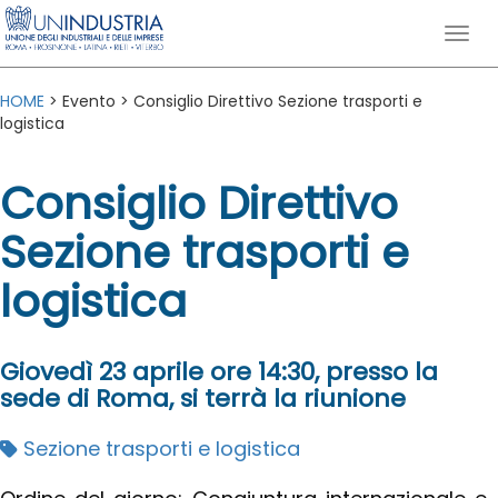
HOME
> Evento > Consiglio Direttivo Sezione trasporti e
logistica
Consiglio Direttivo
Sezione trasporti e
logistica
Giovedì 23 aprile ore 14:30, presso la
sede di Roma, si terrà la riunione
Sezione trasporti e logistica