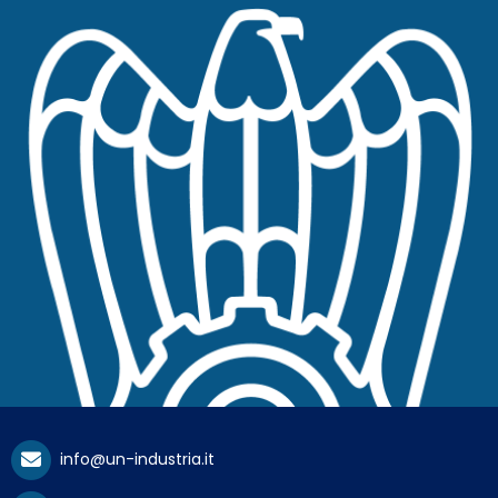
info@un-industria.it