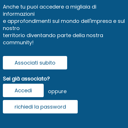
Anche tu puoi accedere a migliaia di
informazioni
e approfondimenti sul mondo dell'impresa e sul
nostro
territorio diventando parte della nostra
community!
Associati subito
Sei già associato?
Accedi
oppure
richiedi la password