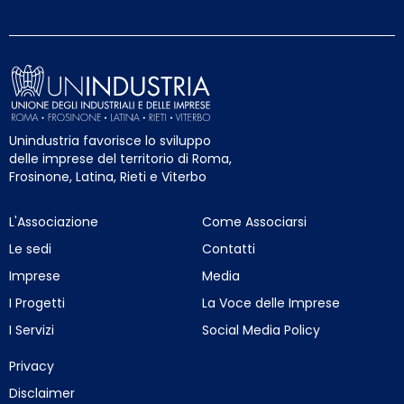
Unindustria favorisce lo sviluppo
delle imprese del territorio di Roma,
Frosinone, Latina, Rieti e Viterbo
L'Associazione
Come Associarsi
Le sedi
Contatti
Imprese
Media
I Progetti
La Voce delle Imprese
I Servizi
Social Media Policy
Privacy
Disclaimer