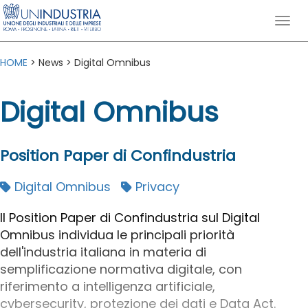
HOME
> News > Digital Omnibus
Digital Omnibus
Position Paper di Confindustria
Digital Omnibus
Privacy
Il Position Paper di Confindustria sul Digital
Omnibus individua le principali priorità
dell'industria italiana in materia di
semplificazione normativa digitale, con
riferimento a intelligenza artificiale,
cybersecurity, protezione dei dati e Data Act.