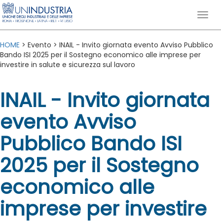
HOME
> Evento > INAIL - Invito giornata evento Avviso Pubblico
Bando ISI 2025 per il Sostegno economico alle imprese per
investire in salute e sicurezza sul lavoro
INAIL - Invito giornata
evento Avviso
Pubblico Bando ISI
2025 per il Sostegno
economico alle
imprese per investire