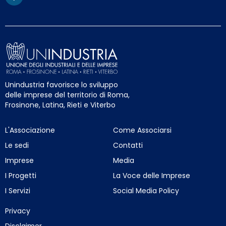
Unindustria favorisce lo sviluppo
delle imprese del territorio di Roma,
Frosinone, Latina, Rieti e Viterbo
L'Associazione
Come Associarsi
Le sedi
Contatti
Imprese
Media
I Progetti
La Voce delle Imprese
I Servizi
Social Media Policy
Privacy