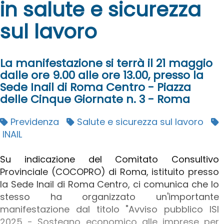
in salute e sicurezza
sul lavoro
La manifestazione si terrà il 21 maggio
dalle ore 9.00 alle ore 13.00, presso la
Sede Inail di Roma Centro - Piazza
delle Cinque Giornate n. 3 - Roma
Previdenza
Salute e sicurezza sul lavoro
INAIL
Su indicazione del Comitato Consultivo
Provinciale (COCOPRO) di Roma, istituito presso
la Sede Inail di Roma Centro, ci comunica che lo
stesso ha organizzato un'importante
manifestazione dal titolo "Avviso pubblico ISI
2025 - Sostegno economico alle imprese per