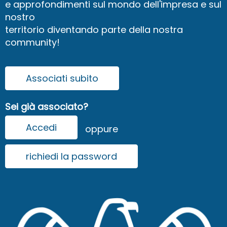
e approfondimenti sul mondo dell'impresa e sul
nostro
territorio diventando parte della nostra
community!
Associati subito
Sei già associato?
Accedi
oppure
richiedi la password