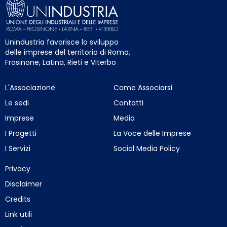
Unindustria favorisce lo sviluppo
delle imprese del territorio di Roma,
Frosinone, Latina, Rieti e Viterbo
L'Associazione
Come Associarsi
Le sedi
Contatti
Imprese
Media
I Progetti
La Voce delle Imprese
I Servizi
Social Media Policy
Privacy
Disclaimer
Credits
Link utili