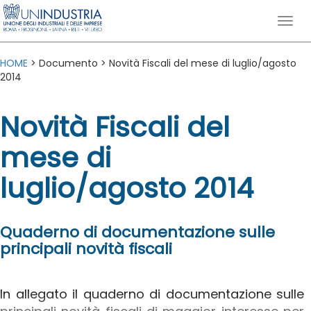
HOME
> Documento > Novità Fiscali del mese di luglio/agosto
2014
Novità Fiscali del
mese di
luglio/agosto 2014
Quaderno di documentazione sulle
principali novità fiscali
In allegato il quaderno di documentazione sulle