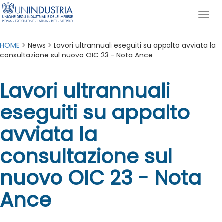
HOME
> News > Lavori ultrannuali eseguiti su appalto avviata la
consultazione sul nuovo OIC 23 - Nota Ance
Lavori ultrannuali
eseguiti su appalto
avviata la
consultazione sul
nuovo OIC 23 - Nota
Ance