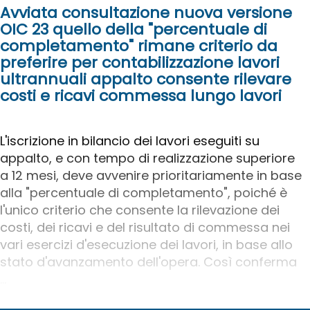
Avviata consultazione nuova versione
OIC 23 quello della "percentuale di
completamento" rimane criterio da
preferire per contabilizzazione lavori
ultrannuali appalto consente rilevare
costi e ricavi commessa lungo lavori
L'iscrizione in bilancio dei lavori eseguiti su
appalto, e con tempo di realizzazione superiore
a 12 mesi, deve avvenire prioritariamente in base
alla "percentuale di completamento", poiché è
l'unico criterio che consente la rilevazione dei
costi, dei ricavi e del risultato di commessa nei
vari esercizi d'esecuzione dei lavori, in base allo
stato d'avanzamento dell'opera. Così conferma
...