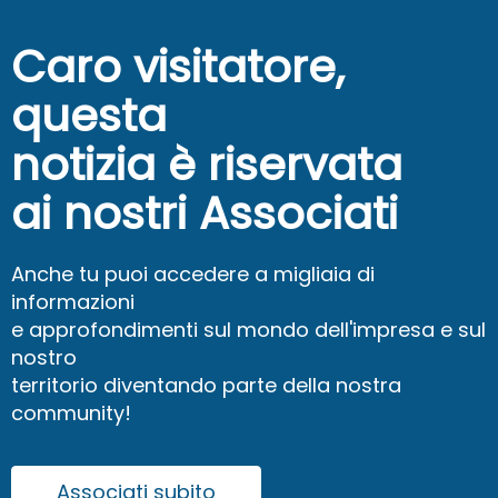
Caro visitatore,
questa
notizia è riservata
ai nostri Associati
Anche tu puoi accedere a migliaia di
informazioni
e approfondimenti sul mondo dell'impresa e sul
nostro
territorio diventando parte della nostra
community!
Associati subito