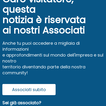
questa
notizia è riservata
ai nostri Associati
Anche tu puoi accedere a migliaia di
informazioni
e approfondimenti sul mondo dell'impresa e sul
nostro
territorio diventando parte della nostra
community!
Associati subito
Sei già associato?