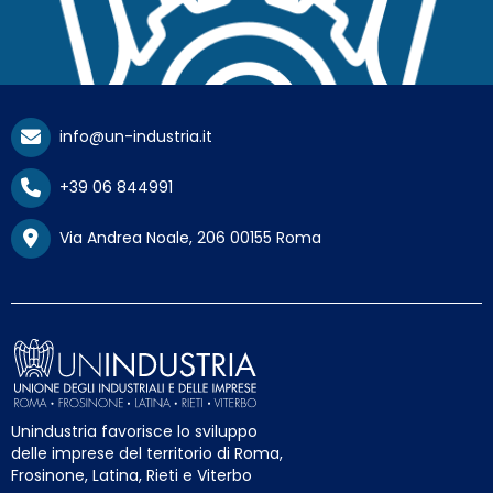
info@un-industria.it
+39 06 844991
Via Andrea Noale, 206 00155 Roma
Unindustria favorisce lo sviluppo
delle imprese del territorio di Roma,
Frosinone, Latina, Rieti e Viterbo