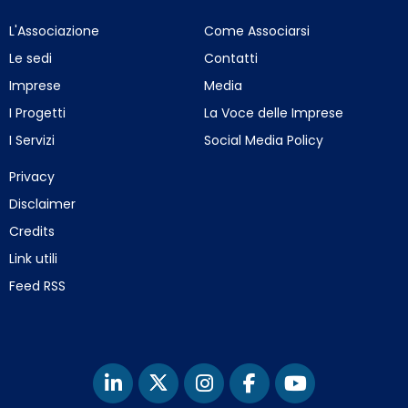
L'Associazione
Come Associarsi
Le sedi
Contatti
Imprese
Media
I Progetti
La Voce delle Imprese
I Servizi
Social Media Policy
Privacy
Disclaimer
Credits
Link utili
Feed RSS