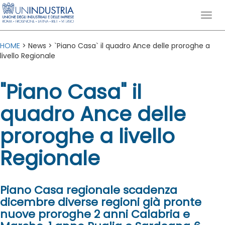
HOME
> News > `Piano Casa` il quadro Ance delle proroghe a
livello Regionale
"Piano Casa" il
quadro Ance delle
proroghe a livello
Regionale
Piano Casa regionale scadenza
dicembre diverse regioni già pronte
nuove proroghe 2 anni Calabria e