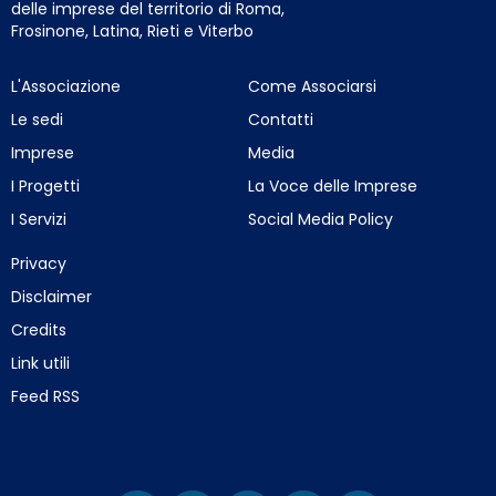
delle imprese del territorio di Roma,
Frosinone, Latina, Rieti e Viterbo
L'Associazione
Come Associarsi
Le sedi
Contatti
Imprese
Media
I Progetti
La Voce delle Imprese
I Servizi
Social Media Policy
Privacy
Disclaimer
Credits
Link utili
Feed RSS