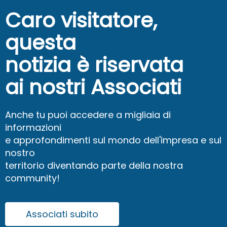
Caro visitatore,
questa
notizia è riservata
ai nostri Associati
Anche tu puoi accedere a migliaia di
informazioni
e approfondimenti sul mondo dell'impresa e sul
nostro
territorio diventando parte della nostra
community!
Associati subito