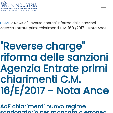
HOME
> News > `Reverse charge` riforma delle sanzioni
Agenzia Entrate primi chiarimenti C.M. 16/E/2017 - Nota Ance
"Reverse charge"
riforma delle sanzioni
Agenzia Entrate primi
chiarimenti C.M.
16/E/2017 - Nota Ance
AdE chiarimenti nuovo regime
sanzionatorio per mancata o erronea