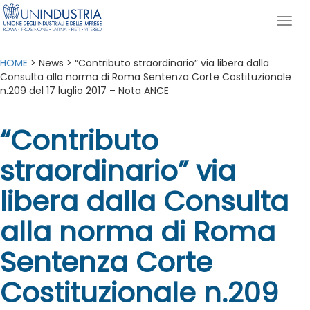
HOME
> News > “Contributo straordinario” via libera dalla
Consulta alla norma di Roma Sentenza Corte Costituzionale
n.209 del 17 luglio 2017 – Nota ANCE
“Contributo
straordinario” via
libera dalla Consulta
alla norma di Roma
Sentenza Corte
Costituzionale n.209