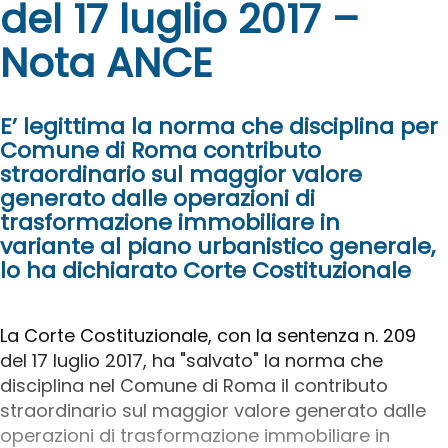
del 17 luglio 2017 –
Nota ANCE
E’ legittima la norma che disciplina per
Comune di Roma contributo
straordinario sul maggior valore
generato dalle operazioni di
trasformazione immobiliare in
variante al piano urbanistico generale,
lo ha dichiarato Corte Costituzionale
La Corte Costituzionale, con la sentenza n. 209
del 17 luglio 2017, ha "salvato" la norma che
disciplina nel Comune di Roma il contributo
straordinario sul maggior valore generato dalle
operazioni di trasformazione immobiliare in