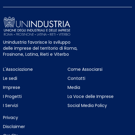
Unindustria favorisce lo sviluppo
delle imprese del territorio di Roma,
Frosinone, Latina, Rieti e Viterbo
L'Associazione
Come Associarsi
Le sedi
Contatti
Imprese
Media
I Progetti
La Voce delle Imprese
I Servizi
Social Media Policy
Privacy
Disclaimer