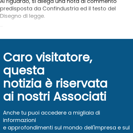
Al riguardo, si allega una nota di commento
predisposta da Confindustria ed il testo del
Disegno di legge.
...
Caro visitatore,
questa
notizia è riservata
ai nostri Associati
Anche tu puoi accedere a migliaia di
informazioni
e approfondimenti sul mondo dell'impresa e sul