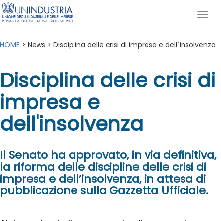
HOME
> News > Disciplina delle crisi di impresa e dell`insolvenza
Disciplina delle crisi di
impresa e
dell'insolvenza
Il Senato ha approvato, in via definitiva,
la riforma delle discipline delle crisi di
impresa e dell’insolvenza, in attesa di
pubblicazione sulla Gazzetta Ufficiale.