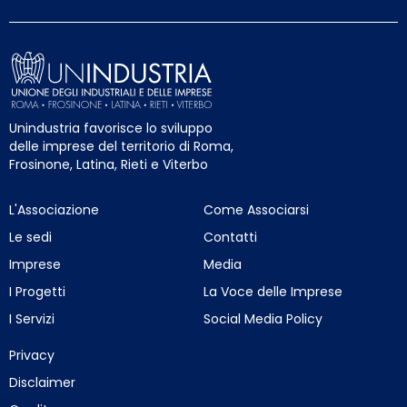
Unindustria favorisce lo sviluppo
delle imprese del territorio di Roma,
Frosinone, Latina, Rieti e Viterbo
L'Associazione
Come Associarsi
Le sedi
Contatti
Imprese
Media
I Progetti
La Voce delle Imprese
I Servizi
Social Media Policy
Privacy
Disclaimer