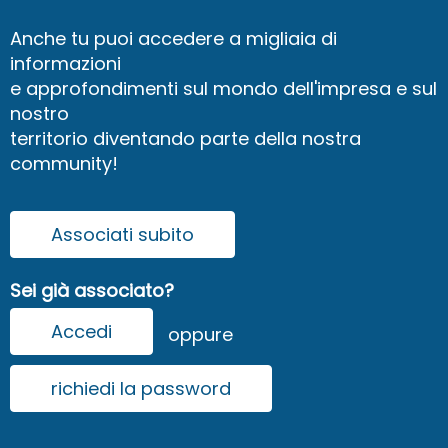
Anche tu puoi accedere a migliaia di
informazioni
e approfondimenti sul mondo dell'impresa e sul
nostro
territorio diventando parte della nostra
community!
Associati subito
Sei già associato?
Accedi
oppure
richiedi la password