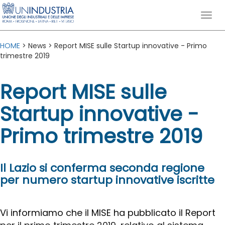
HOME
> News > Report MISE sulle Startup innovative - Primo
trimestre 2019
Report MISE sulle
Startup innovative -
Primo trimestre 2019
Il Lazio si conferma seconda regione
per numero startup innovative iscritte
Vi informiamo che il MISE ha pubblicato il Report