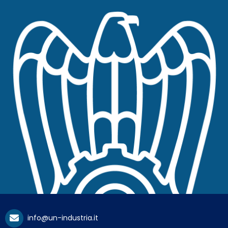
info@un-industria.it