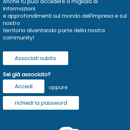
Anche tu puoi accedere a migliaia di
informazioni
e approfondimenti sul mondo dell'impresa e sul
nostro
territorio diventando parte della nostra
community!
Associati subito
Sei già associato?
Accedi
oppure
richiedi la password