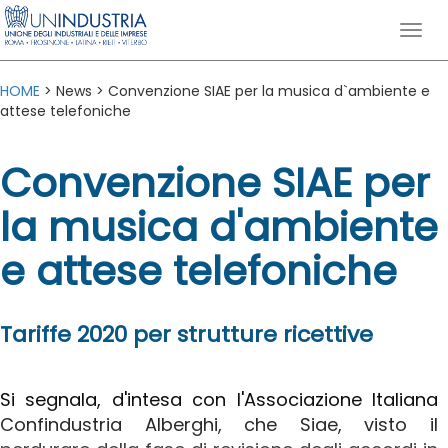
HOME
> News > Convenzione SIAE per la musica d`ambiente e
attese telefoniche
Convenzione SIAE per
la musica d'ambiente
e attese telefoniche
Tariffe 2020 per strutture ricettive
Si segnala, d'intesa con l'Associazione Italiana
Confindustria Alberghi, che Siae, visto il