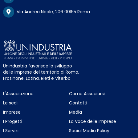
Via Andrea Noale, 206 00155 Roma
Unindustria favorisce lo sviluppo
delle imprese del territorio di Roma,
Frosinone, Latina, Rieti e Viterbo
L'Associazione
Come Associarsi
Le sedi
Contatti
Imprese
Media
I Progetti
La Voce delle Imprese
I Servizi
Social Media Policy