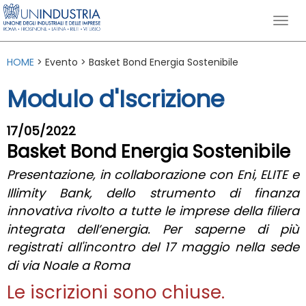
HOME
> Evento > Basket Bond Energia Sostenibile
Modulo d'Iscrizione
17/05/2022
Basket Bond Energia Sostenibile
Presentazione, in collaborazione con Eni, ELITE e
Illimity Bank, dello strumento di finanza
innovativa rivolto a tutte le imprese della filiera
integrata dell’energia. Per saperne di più
registrati all'incontro del 17 maggio nella sede
di via Noale a Roma
Le iscrizioni sono chiuse.