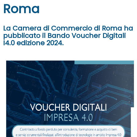
Roma
La Camera di Commercio di Roma ha
pubblicato il Bando Voucher Digitali
I4.0 edizione 2024.