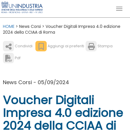
HOME
> News Corsi > Voucher Digitali Impresa 4.0 edizione
2024 della CCIAA di Roma
Condividi
Aggiungi ai preferiti
Stampa
Pdf
News Corsi - 05/09/2024
Voucher Digitali
Impresa 4.0 edizione
2024 della CCIAA di