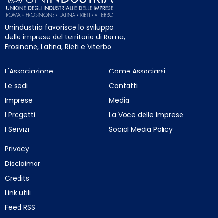
Unindustria favorisce lo sviluppo
delle imprese del territorio di Roma,
Frosinone, Latina, Rieti e Viterbo
L'Associazione
Come Associarsi
Le sedi
Contatti
Imprese
Media
I Progetti
La Voce delle Imprese
I Servizi
Social Media Policy
Privacy
Disclaimer
Credits
Link utili
Feed RSS