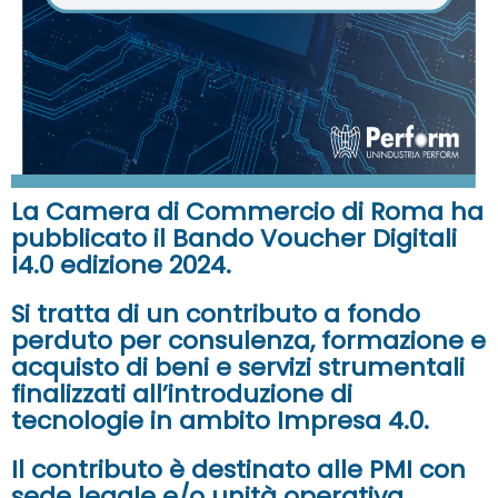
La Camera di Commercio di Roma ha
pubblicato il Bando Voucher Digitali
I4.0 edizione 2024.
Si tratta di un contributo a fondo
perduto per consulenza, formazione e
acquisto di beni e servizi strumentali
finalizzati all’introduzione di
tecnologie in ambito Impresa 4.0.
Il contributo è destinato alle
PMI
con
sede legale e/o unità operativa