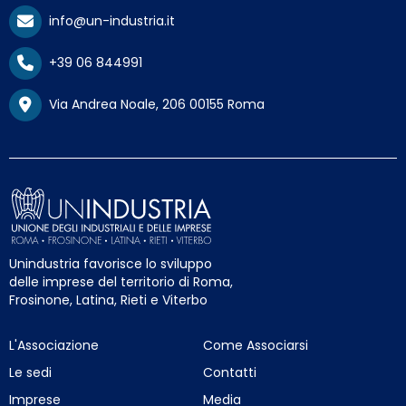
info@un-industria.it
+39 06 844991
Via Andrea Noale, 206 00155 Roma
Unindustria favorisce lo sviluppo
delle imprese del territorio di Roma,
Frosinone, Latina, Rieti e Viterbo
L'Associazione
Come Associarsi
Le sedi
Contatti
Imprese
Media