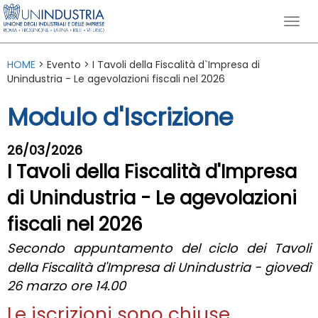
HOME
> Evento > I Tavoli della Fiscalità d`Impresa di
Unindustria - Le agevolazioni fiscali nel 2026
Modulo d'Iscrizione
26/03/2026
I Tavoli della Fiscalità d'Impresa
di Unindustria - Le agevolazioni
fiscali nel 2026
Secondo appuntamento del ciclo dei Tavoli
della Fiscalità d'Impresa di Unindustria - giovedì
26 marzo ore 14.00
Le iscrizioni sono chiuse.