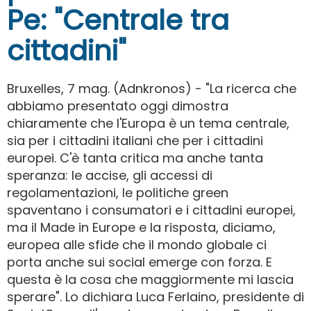
Pe: "Centrale tra
cittadini"
Bruxelles, 7 mag. (Adnkronos) - "La ricerca che
abbiamo presentato oggi dimostra
chiaramente che l'Europa è un tema centrale,
sia per i cittadini italiani che per i cittadini
europei. C'è tanta critica ma anche tanta
speranza: le accise, gli accessi di
regolamentazioni, le politiche green
spaventano i consumatori e i cittadini europei,
ma il Made in Europe e la risposta, diciamo,
europea alle sfide che il mondo globale ci
porta anche sui social emerge con forza. E
questa è la cosa che maggiormente mi lascia
sperare". Lo dichiara Luca Ferlaino, presidente di