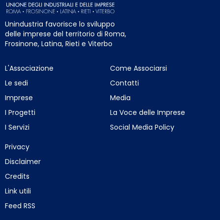
Unindustria favorisce lo sviluppo
delle imprese del territorio di Roma,
Frosinone, Latina, Rieti e Viterbo
L'Associazione
Come Associarsi
Le sedi
Contatti
Imprese
Media
I Progetti
La Voce delle Imprese
I Servizi
Social Media Policy
Privacy
Disclaimer
Credits
Link utili
Feed RSS