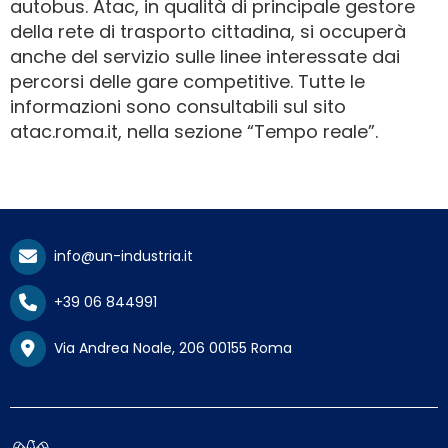
autobus. Atac, in qualità di principale gestore
della rete di trasporto cittadina, si occuperà
anche del servizio sulle linee interessate dai
percorsi delle gare competitive. Tutte le
informazioni sono consultabili sul sito
atac.roma.it, nella sezione “Tempo reale”.
info@un-industria.it
+39 06 844991
Via Andrea Noale, 206 00155 Roma