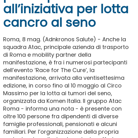
all’iniziativa per lotta
cancro al seno
Roma, 8 mag. (Adnkronos Salute) - Anche la
squadra Atac, principale azienda di trasporto
di Roma e mobility partner della
manifestazione, è fra i numerosi partecipanti
dell’evento ‘Race for The Cure’, la
manifestazione, arrivata alla ventisettesima
edizione, in corso fino al 10 maggio al Circo
Massimo per la lotta ai tumori del seno,
organizzata da Komen Italia. Il gruppo Atac
Roma - informa una nota - è presente con
oltre 100 persone fra dipendenti di diverse
famiglie professionali, pensionati e alcuni
familiari. Per l’organizzazione della propria