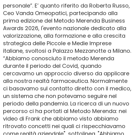
personale”. E’ quanto riferito da Roberta Russo,
Ceo Vanda Omeopatici, partecipando alla
prima edizione del Metodo Merenda Business
Awards 2026, l'evento nazionale dedicato alla
valorizzazione, alla formazione e alla crescita
strategica delle Piccole e Medie Imprese
italiane, svoltosi a Palazzo Mezzanotte a Milano.
“Abbiamo conosciuto il metodo Merenda
durante il periodo del Covid, quando
cercavamo un approccio diverso da applicare
alla nostra realtà farmaceutica. Normalmente
ci basavamo sul contatto diretto con il medico,
un sistema che non potevamo seguire nel
periodo della pandemia. La ricerca di un nuovo
percorso ci ha portati al Metodo Merenda: nei
video di Frank che abbiamo visto abbiamo
ritrovato concetti nei quali ci rispecchiavamo
come realtà aziendale", sottolinea. "Abbiamo