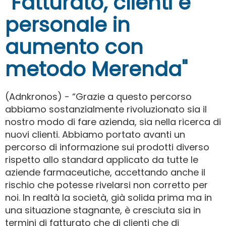
"Fatturato, clienti e
personale in
aumento con
metodo Merenda"
(Adnkronos) - “Grazie a questo percorso
abbiamo sostanzialmente rivoluzionato sia il
nostro modo di fare azienda, sia nella ricerca di
nuovi clienti. Abbiamo portato avanti un
percorso di informazione sui prodotti diverso
rispetto allo standard applicato da tutte le
aziende farmaceutiche, accettando anche il
rischio che potesse rivelarsi non corretto per
noi. In realtà la società, già solida prima ma in
una situazione stagnante, è cresciuta sia in
termini di fatturato che di clienti che di