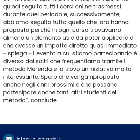
quindi seguito tutti i corsi online trasmessi
durante quel periodo e, successivamente,
abbiamo seguito tutto quello che loro hanno
proposto perché in ogni corso trovavamo
almeno un elemento utile da poter applicare e
che avesse un impatto diretto quasi immediato
- spiega - L'evento a cui stiamo partecipando è
diverso dai soliti che frequentiamo tramite il
metodo Merenda e lo trovo un'iniziativa molto
interessante. Spero che venga riproposto
anche negli anni prossimi e che possano
partecipare anche tanti altri studenti del
metodo”, conclude.
info@un-industria.it