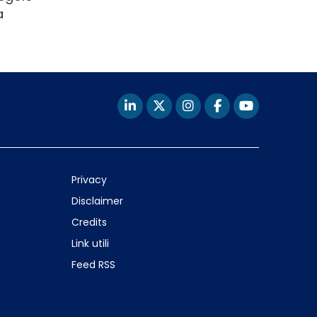
a
Privacy
Disclaimer
Credits
Link utili
Feed RSS