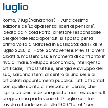
luglio
Roma, 7 lug.(Adnkronos) - L’undicesima
edizione de 'LaRipartenza, liberi di pensare',
ideato da Nicola Porro, direttore responsabile
del giornale Nicolaporro.it, si sposta per la
prima volta a Maratea in Basilicata: dal 17 al 19
luglio 2026, all’Hotel Santavenere. Previsti diversi
dibattiti, masterclass e momenti di confronto in
riva al mare. Sviluppo economico, intelligenza
artificiale, infrastrutture, energia e sviluppo del
sud, saranno i temi al centro di una serie di
articolati appuntamenti pubblici. Tutti affrontati
con quello spirito di mercato e liberale, che
ispira da dieci edizioni questa manifestazione. Il
programma parte venerdì 17 luglio con tre
tavole rotonde serali: alle 19.00 “Le reti” con