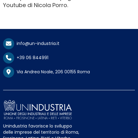
Youtube di Nicola Porro.
info@un-industria.it
+39 06 844991
Via Andrea Noale, 206 00155 Roma
Unindustria favorisce lo sviluppo
delle imprese del territorio di Roma,