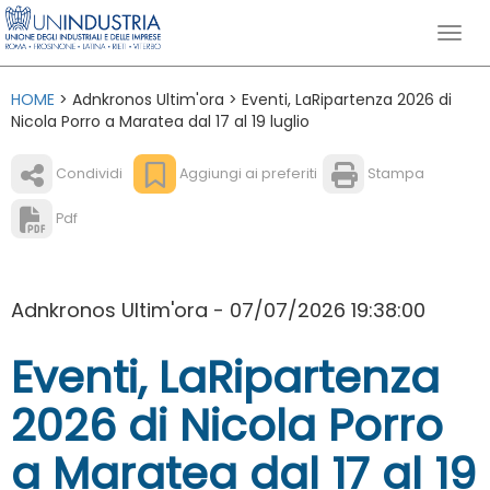
HOME
> Adnkronos Ultim'ora > Eventi, LaRipartenza 2026 di
Nicola Porro a Maratea dal 17 al 19 luglio
Condividi
Aggiungi ai preferiti
Stampa
Pdf
Adnkronos Ultim'ora - 07/07/2026 19:38:00
Eventi, LaRipartenza
2026 di Nicola Porro
a Maratea dal 17 al 19