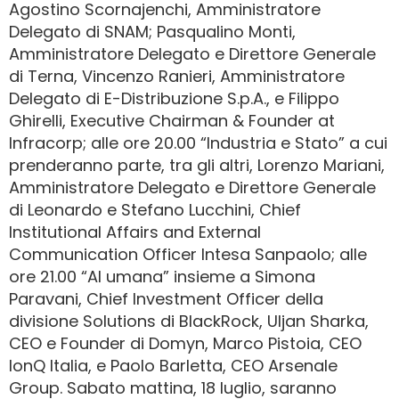
Agostino Scornajenchi, Amministratore
Delegato di SNAM; Pasqualino Monti,
Amministratore Delegato e Direttore Generale
di Terna, Vincenzo Ranieri, Amministratore
Delegato di E-Distribuzione S.p.A., e Filippo
Ghirelli, Executive Chairman & Founder at
Infracorp; alle ore 20.00 “Industria e Stato” a cui
prenderanno parte, tra gli altri, Lorenzo Mariani,
Amministratore Delegato e Direttore Generale
di Leonardo e Stefano Lucchini, Chief
Institutional Affairs and External
Communication Officer Intesa Sanpaolo; alle
ore 21.00 “AI umana” insieme a Simona
Paravani, Chief Investment Officer della
divisione Solutions di BlackRock, Uljan Sharka,
CEO e Founder di Domyn, Marco Pistoia, CEO
IonQ Italia, e Paolo Barletta, CEO Arsenale
Group. Sabato mattina, 18 luglio, saranno