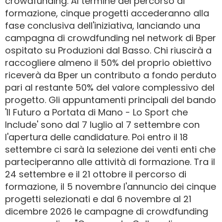
crowdfunding. Al termine del percorso di
formazione, cinque progetti accederanno alla
fase conclusiva dell'iniziativa, lanciando una
campagna di crowdfunding nel network di Bper
ospitato su Produzioni dal Basso. Chi riuscirà a
raccogliere almeno il 50% del proprio obiettivo
riceverà da Bper un contributo a fondo perduto
pari al restante 50% del valore complessivo del
progetto. Gli appuntamenti principali del bando
'Il Futuro a Portata di Mano - Lo Sport che
Include' sono dal 7 luglio al 7 settembre con
l'apertura delle candidature. Poi entro il 18
settembre ci sarà la selezione dei venti enti che
parteciperanno alle attività di formazione. Tra il
24 settembre e il 21 ottobre il percorso di
formazione, il 5 novembre l'annuncio dei cinque
progetti selezionati e dal 6 novembre al 21
dicembre 2026 le campagne di crowdfunding