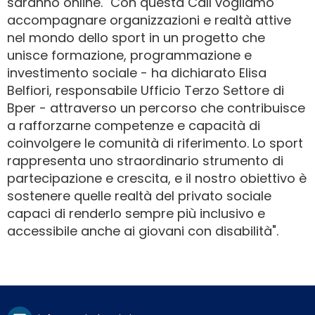
saranno online. "Con questa Call vogliamo
accompagnare organizzazioni e realtà attive
nel mondo dello sport in un progetto che
unisce formazione, programmazione e
investimento sociale - ha dichiarato Elisa
Belfiori, responsabile Ufficio Terzo Settore di
Bper - attraverso un percorso che contribuisce
a rafforzarne competenze e capacità di
coinvolgere le comunità di riferimento. Lo sport
rappresenta uno straordinario strumento di
partecipazione e crescita, e il nostro obiettivo è
sostenere quelle realtà del privato sociale
capaci di renderlo sempre più inclusivo e
accessibile anche ai giovani con disabilità".