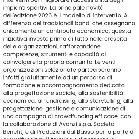
impianti sportivi. La principale novità
dell'edizione 2026 è il modello di intervento. A
differenza dei tradizionali bandi che assegnano
unicamente un contributo economico, questa
iniziativa investe prima di tutto nella crescita
delle organizzazioni, rafforzandone
competenze, strumenti e capacità di
coinvolgere la propria comunità. Le venti
organizzazioni selezionate parteciperanno
infatti gratuitamente ad un percorso di
formazione e accompagnamento dedicato
alla progettazione sociale, alla sostenibilità
economica, al fundraising, allo storytelling, alla
progettazione, gestione e comunicazione di
una campagna di crowdfunding efficace, con
la collaborazione di Avanzi s.p.a. Società
Benefit, e di Produzioni dal Basso per la parte di