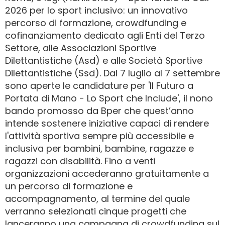
2026 per lo sport inclusivo: un innovativo
percorso di formazione, crowdfunding e
cofinanziamento dedicato agli Enti del Terzo
Settore, alle Associazioni Sportive
Dilettantistiche (Asd) e alle Società Sportive
Dilettantistiche (Ssd). Dal 7 luglio al 7 settembre
sono aperte le candidature per 'Il Futuro a
Portata di Mano - Lo Sport che Include', il nono
bando promosso da Bper che quest’anno
intende sostenere iniziative capaci di rendere
l'attività sportiva sempre più accessibile e
inclusiva per bambini, bambine, ragazze e
ragazzi con disabilità. Fino a venti
organizzazioni accederanno gratuitamente a
un percorso di formazione e
accompagnamento, al termine del quale
verranno selezionati cinque progetti che
lanceranno una campagna di crowdfunding sul