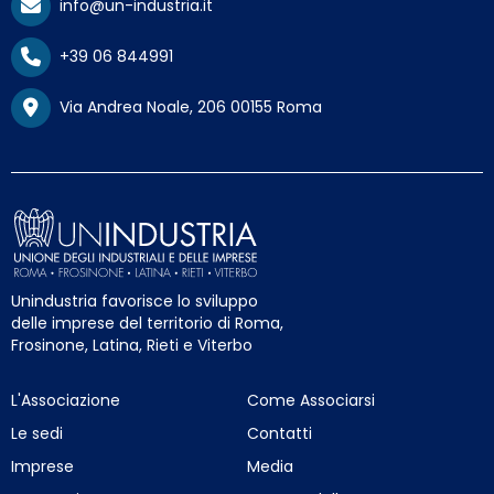
info@un-industria.it
+39 06 844991
Via Andrea Noale, 206 00155 Roma
Unindustria favorisce lo sviluppo
delle imprese del territorio di Roma,
Frosinone, Latina, Rieti e Viterbo
L'Associazione
Come Associarsi
Le sedi
Contatti
Imprese
Media