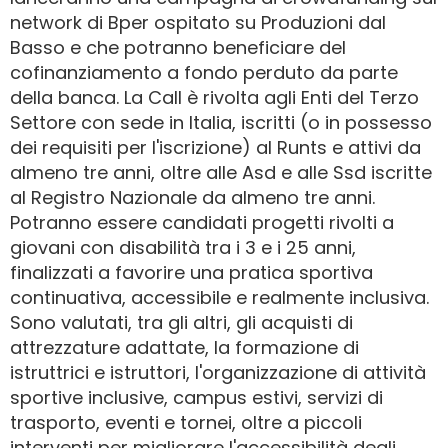
network di Bper ospitato su Produzioni dal
Basso e che potranno beneficiare del
cofinanziamento a fondo perduto da parte
della banca. La Call è rivolta agli Enti del Terzo
Settore con sede in Italia, iscritti (o in possesso
dei requisiti per l'iscrizione) al Runts e attivi da
almeno tre anni, oltre alle Asd e alle Ssd iscritte
al Registro Nazionale da almeno tre anni.
Potranno essere candidati progetti rivolti a
giovani con disabilità tra i 3 e i 25 anni,
finalizzati a favorire una pratica sportiva
continuativa, accessibile e realmente inclusiva.
Sono valutati, tra gli altri, gli acquisti di
attrezzature adattate, la formazione di
istruttrici e istruttori, l'organizzazione di attività
sportive inclusive, campus estivi, servizi di
trasporto, eventi e tornei, oltre a piccoli
interventi per migliorare l'accessibilità degli