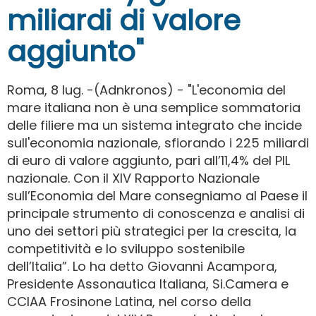
miliardi di valore
aggiunto"
Roma, 8 lug. -(Adnkronos) - "L'economia del
mare italiana non è una semplice sommatoria
delle filiere ma un sistema integrato che incide
sull'economia nazionale, sfiorando i 225 miliardi
di euro di valore aggiunto, pari all’11,4% del PIL
nazionale. Con il XIV Rapporto Nazionale
sull’Economia del Mare consegniamo al Paese il
principale strumento di conoscenza e analisi di
uno dei settori più strategici per la crescita, la
competitività e lo sviluppo sostenibile
dell’Italia”. Lo ha detto Giovanni Acampora,
Presidente Assonautica Italiana, Si.Camera e
CCIAA Frosinone Latina, nel corso della