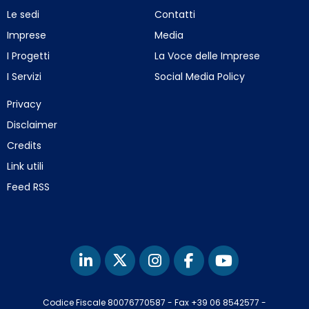
Le sedi
Contatti
Imprese
Media
I Progetti
La Voce delle Imprese
I Servizi
Social Media Policy
Privacy
Disclaimer
Credits
Link utili
Feed RSS
Codice Fiscale 80076770587
-
Fax +39 06 8542577
-