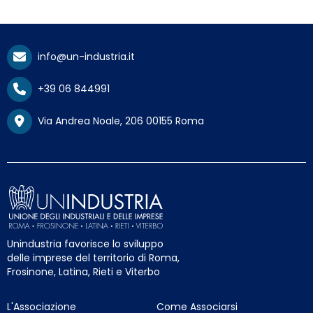
info@un-industria.it
+39 06 844991
Via Andrea Noale, 206 00155 Roma
Unindustria favorisce lo sviluppo
delle imprese del territorio di Roma,
Frosinone, Latina, Rieti e Viterbo
L'Associazione
Come Associarsi