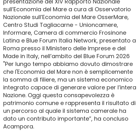
presentazione del XIV Rapporto Nazionale
sull’Economia del Mare a cura di Osservatorio
Nazionale sull’Economia del Mare OsserMare,
Centro Studi Tagliacarne - Unioncamere,
Informare, Camera di commercio Frosinone
Latina e Blue Forum Italia Network, presentato a
Roma presso il Ministero delle Imprese e del
Made in Italy, nell’ambito del Blue Forum 2026
"Per lungo tempo abbiamo dovuto dimostrare
che l'Economia del Mare non è semplicemente
la somma di filiere, ma un sistema economico
integrato capace di generare valore per l’intera
Nazione. Oggi questa consapevolezza è
patrimonio comune e rappresenta il risultato di
un percorso al quale il sistema camerale ha
dato un contributo importante”, ha concluso
Acampora.