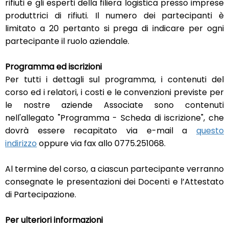
rifiuti e gli esperti della filiera logistica presso imprese
produttrici di rifiuti. Il numero dei partecipanti è
limitato a 20 pertanto si prega di indicare per ogni
partecipante il ruolo aziendale.
Programma ed iscrizioni
Per tutti i dettagli sul programma, i contenuti del
corso ed i relatori, i costi e le convenzioni previste per
le nostre aziende Associate sono contenuti
nell'allegato "Programma - Scheda di iscrizione", che
dovrà essere recapitato via e-mail a
questo
indirizzo
oppure via fax allo 0775.251068.
Al termine del corso, a ciascun partecipante verranno
consegnate le presentazioni dei Docenti e l’Attestato
di Partecipazione.
Per ulteriori informazioni