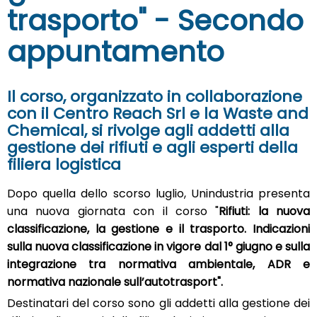
trasporto" - Secondo
appuntamento
Il corso, organizzato in collaborazione
con il Centro Reach Srl e la Waste and
Chemical, si rivolge agli addetti alla
gestione dei rifiuti e agli esperti della
filiera logistica
Dopo quella dello scorso luglio, Unindustria presenta
una nuova giornata con il corso "
Rifiuti: la nuova
classificazione, la gestione e il trasporto. Indicazioni
sulla nuova classificazione in vigore dal 1° giugno e sulla
integrazione tra normativa ambientale, ADR e
normativa nazionale sull’autotrasport".
Destinatari del corso sono gli addetti alla gestione dei