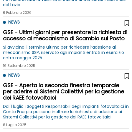
del Lazio
6 Febbraio 2026
NEWS
GSE - Ultimi giorni per presentare la richiesta di
accesso al meccanismo di Scambio sul Posto
Si avvicina il termine ultimo per richiedere l’adesione al
meccanismo SSP, riservato agli impianti entrati in esercizio
entro maggio 2025
16 Settembre 2025
NEWS
GSE - Aperta la seconda finestra temporale
per aderire ai Sistemi Collettivi per la gestione
dei RAEE fotovoltaici
Dal 1 luglio i Soggetti Responsabili degli impianti fotovoltaici in
Conto Energia possono inoltrare la richiesta di adesione ai
Sistemi Collettivi per la gestione dei RAEE fotovoltaici
8 Luglio 2025