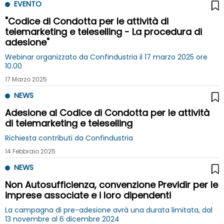
EVENTO
"Codice di Condotta per le attività di
telemarketing e teleselling - La procedura di
adesione"
Webinar organizzato da Confindustria il 17 marzo 2025 ore
10.00
17 Marzo 2025
NEWS
Adesione al Codice di Condotta per le attività
di telemarketing e teleselling
Richiesta contributi da Confindustria
14 Febbraio 2025
NEWS
Non Autosufficienza, convenzione Previdir per le
imprese associate e i loro dipendenti
La campagna di pre-adesione avrà una durata limitata, dal
13 novembre al 6 dicembre 2024