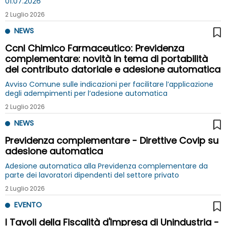
01.07.2026
2 Luglio 2026
NEWS
Ccnl Chimico Farmaceutico: Previdenza
complementare: novità in tema di portabilità
del contributo datoriale e adesione automatica
Avviso Comune sulle indicazioni per facilitare l’applicazione
degli adempimenti per l’adesione automatica
2 Luglio 2026
NEWS
Previdenza complementare - Direttive Covip su
adesione automatica
Adesione automatica alla Previdenza complementare da
parte dei lavoratori dipendenti del settore privato
2 Luglio 2026
EVENTO
I Tavoli della Fiscalità d'Impresa di Unindustria -