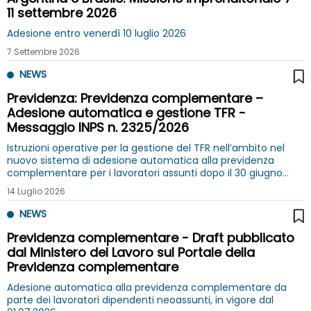
11 settembre 2026
Adesione entro venerdì 10 luglio 2026
7 Settembre 2026
NEWS
Previdenza: Previdenza complementare –
Adesione automatica e gestione TFR -
Messaggio INPS n. 2325/2026
Istruzioni operative per la gestione del TFR nell’ambito nel
nuovo sistema di adesione automatica alla previdenza
complementare per i lavoratori assunti dopo il 30 giugno
2026
14 Luglio 2026
NEWS
Previdenza complementare - Draft pubblicato
dal Ministero del Lavoro sul Portale della
Previdenza complementare
Adesione automatica alla previdenza complementare da
parte dei lavoratori dipendenti neoassunti, in vigore dal