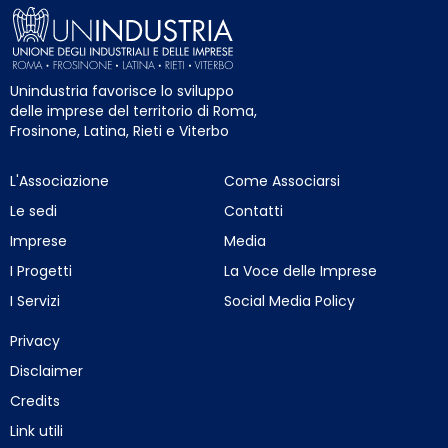
Unindustria favorisce lo sviluppo
delle imprese del territorio di Roma,
Frosinone, Latina, Rieti e Viterbo
L'Associazione
Come Associarsi
Le sedi
Contatti
Imprese
Media
I Progetti
La Voce delle Imprese
I Servizi
Social Media Policy
Privacy
Disclaimer
Credits
Link utili