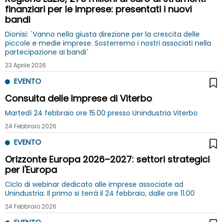
finanziari per le imprese: presentati i nuovi
bandi
Dionisi: `Vanno nella giusta direzione per la crescita delle
piccole e medie imprese. Sosterremo i nostri associati nella
partecipazione ai bandi`
23 Aprile 2026
EVENTO
Consulta delle Imprese di Viterbo
Martedì 24 febbraio ore 15.00 presso Unindustria Viterbo
24 Febbraio 2026
EVENTO
Orizzonte Europa 2026–2027: settori strategici
per l'Europa
Ciclo di webinar dedicato alle imprese associate ad
Unindustria. Il primo si terrà il 24 febbraio, dalle ore 11.00
24 Febbraio 2026