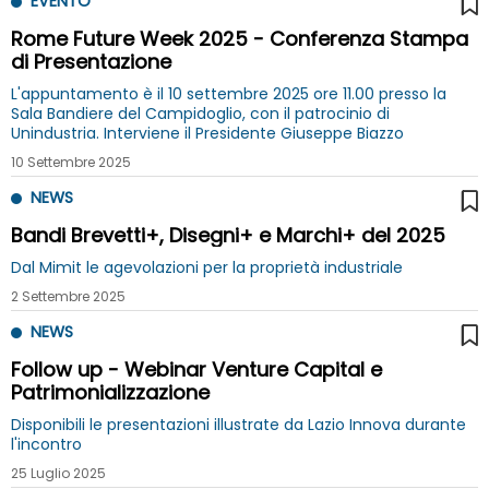
EVENTO
Rome Future Week 2025 - Conferenza Stampa
di Presentazione
L'appuntamento è il 10 settembre 2025 ore 11.00 presso la
Sala Bandiere del Campidoglio, con il patrocinio di
Unindustria. Interviene il Presidente Giuseppe Biazzo
10 Settembre 2025
NEWS
Bandi Brevetti+, Disegni+ e Marchi+ del 2025
Dal Mimit le agevolazioni per la proprietà industriale
2 Settembre 2025
NEWS
Follow up - Webinar Venture Capital e
Patrimonializzazione
Disponibili le presentazioni illustrate da Lazio Innova durante
l'incontro
25 Luglio 2025