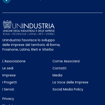
Unindustria favorisce lo sviluppo
delle imprese del territorio di Roma,
Frosinone, Latina, Rieti e Viterbo
L'Associazione
Come Associarsi
Le sedi
Contatti
Imprese
Media
I Progetti
La Voce delle Imprese
I Servizi
Social Media Policy
Privacy