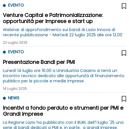
EVENTO
Venture Capital e Patrimonializzazione:
opportunità per imprese e start up
Webinar di approfondimento sui bandi di Lazio Innova di
recente pubblicazione - Martedi 22 luglio 2025 alle ore 12.00
22 Luglio 2025
EVENTO
Presentazione Bandi per PMI
Lunedì 14 luglio ore 16.00 a Unindustria Cassino si terrà un
incontro tecnico dedicato alle opportunità di finanziamento
pubblico per le piccole e medie imprese
14 Luglio 2025
NEWS
Incentivi a fondo perduto e strumenti per PMI e
Grandi imprese
La Regione Lazio ha pubblicato con il BURL dell’1 luglio '25 una
serie di bandi dedicati a PMI e, in parte, a grandi imprese.