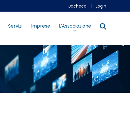
Bacheca
|
Login
Servizi
Imprese
L'Associazione