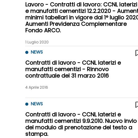
Lavoro - Contratti di lavoro: CCNL laterizi
e manufatti cementizi 12.2.2020 - Aument
minimi tabellari in vigore dal 1° luglio 2020
Aumenti Previdenza Complementare
Fondo ARCO.
1 Luglio 2020
NEWS
Contratti di lavoro - CCNL laterizi e
manufatti cementizi - Rinnovo
contrattuale del 31 marzo 2016
4 Aprile 2016
NEWS
Contratti di lavoro - CCNL laterizi e
manufatti cementizi 9.9.2010. Nuovo invio
del modulo di prenotazione del testo a
stampa.