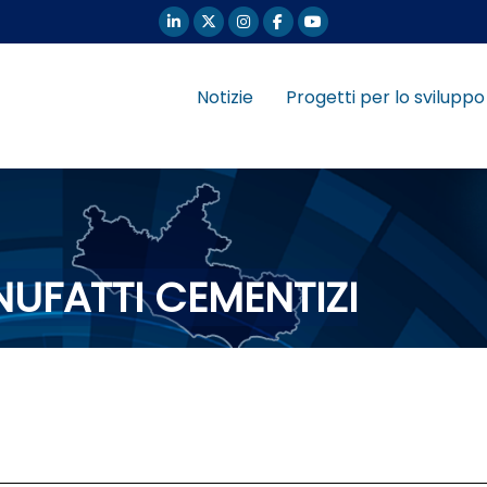
Notizie
Progetti per lo sviluppo
NUFATTI CEMENTIZI