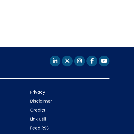
Privacy
Disclaimer
Credits
Link utili
Feed RSS