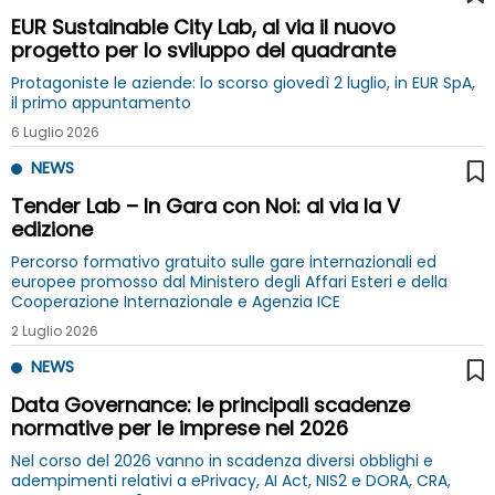
EUR Sustainable City Lab, al via il nuovo
progetto per lo sviluppo del quadrante
Protagoniste le aziende: lo scorso giovedì 2 luglio, in EUR SpA,
il primo appuntamento
6 Luglio 2026
NEWS
Tender Lab – In Gara con Noi: al via la V
edizione
Percorso formativo gratuito sulle gare internazionali ed
europee promosso dal Ministero degli Affari Esteri e della
Cooperazione Internazionale e Agenzia ICE
2 Luglio 2026
NEWS
Data Governance: le principali scadenze
normative per le imprese nel 2026
Nel corso del 2026 vanno in scadenza diversi obblighi e
adempimenti relativi a ePrivacy, AI Act, NIS2 e DORA, CRA,