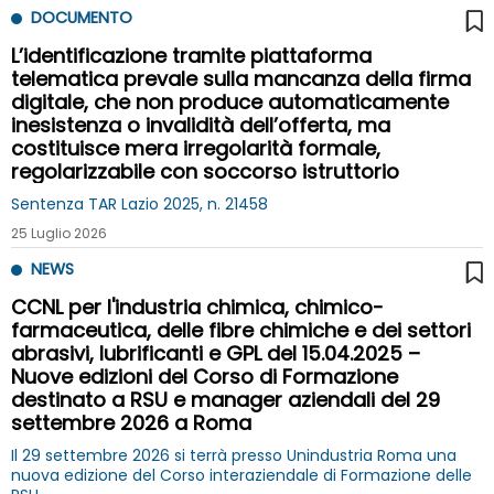
DOCUMENTO
L’identificazione tramite piattaforma
telematica prevale sulla mancanza della firma
digitale, che non produce automaticamente
inesistenza o invalidità dell’offerta, ma
costituisce mera irregolarità formale,
regolarizzabile con soccorso istruttorio
Sentenza TAR Lazio 2025, n. 21458
25 Luglio 2026
NEWS
CCNL per l'industria chimica, chimico-
farmaceutica, delle fibre chimiche e dei settori
abrasivi, lubrificanti e GPL del 15.04.2025 –
Nuove edizioni del Corso di Formazione
destinato a RSU e manager aziendali del 29
settembre 2026 a Roma
Il 29 settembre 2026 si terrà presso Unindustria Roma una
nuova edizione del Corso interaziendale di Formazione delle