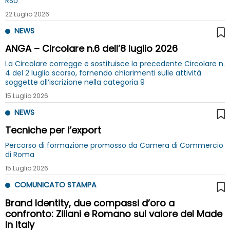
RSU
22 Luglio 2026
NEWS
ANGA – Circolare n.6 dell’8 luglio 2026
La Circolare corregge e sostituisce la precedente Circolare n.
4 del 2 luglio scorso, fornendo chiarimenti sulle attività
soggette all’iscrizione nella categoria 9
15 Luglio 2026
NEWS
Tecniche per l’export
Percorso di formazione promosso da Camera di Commercio
di Roma
15 Luglio 2026
COMUNICATO STAMPA
Brand Identity, due compassi d’oro a
confronto: Ziliani e Romano sul valore del Made
In Italy