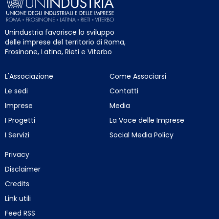
Unindustria favorisce lo sviluppo
delle imprese del territorio di Roma,
Frosinone, Latina, Rieti e Viterbo
L'Associazione
Come Associarsi
Le sedi
Contatti
Imprese
Media
I Progetti
La Voce delle Imprese
I Servizi
Social Media Policy
Privacy
Disclaimer
Credits
Link utili
Feed RSS