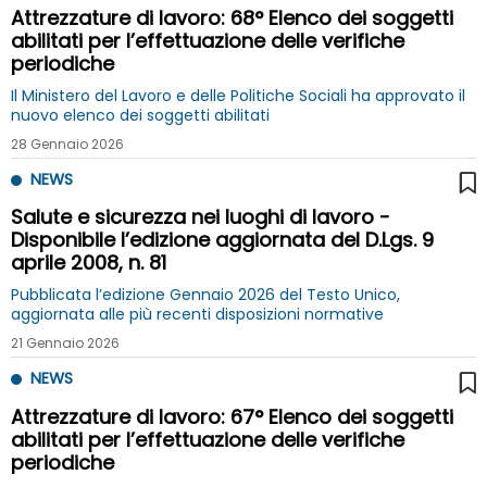
Attrezzature di lavoro: 68° Elenco dei soggetti
abilitati per l’effettuazione delle verifiche
periodiche
Il Ministero del Lavoro e delle Politiche Sociali ha approvato il
nuovo elenco dei soggetti abilitati
28 Gennaio 2026
NEWS
Salute e sicurezza nei luoghi di lavoro -
Disponibile l’edizione aggiornata del D.Lgs. 9
aprile 2008, n. 81
Pubblicata l’edizione Gennaio 2026 del Testo Unico,
aggiornata alle più recenti disposizioni normative
21 Gennaio 2026
NEWS
Attrezzature di lavoro: 67° Elenco dei soggetti
abilitati per l’effettuazione delle verifiche
periodiche