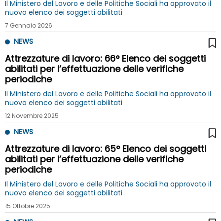
Il Ministero del Lavoro e delle Politiche Sociali ha approvato il
nuovo elenco dei soggetti abilitati
7 Gennaio 2026
NEWS
Attrezzature di lavoro: 66° Elenco dei soggetti
abilitati per l’effettuazione delle verifiche
periodiche
Il Ministero del Lavoro e delle Politiche Sociali ha approvato il
nuovo elenco dei soggetti abilitati
12 Novembre 2025
NEWS
Attrezzature di lavoro: 65° Elenco dei soggetti
abilitati per l’effettuazione delle verifiche
periodiche
Il Ministero del Lavoro e delle Politiche Sociali ha approvato il
nuovo elenco dei soggetti abilitati
15 Ottobre 2025