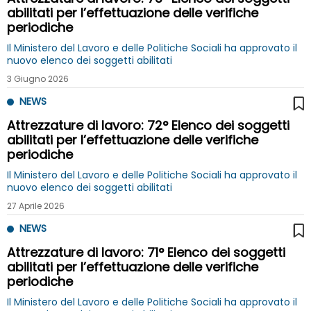
abilitati per l’effettuazione delle verifiche
periodiche
Il Ministero del Lavoro e delle Politiche Sociali ha approvato il
nuovo elenco dei soggetti abilitati
3 Giugno 2026
NEWS
Attrezzature di lavoro: 72° Elenco dei soggetti
abilitati per l’effettuazione delle verifiche
periodiche
Il Ministero del Lavoro e delle Politiche Sociali ha approvato il
nuovo elenco dei soggetti abilitati
27 Aprile 2026
NEWS
Attrezzature di lavoro: 71° Elenco dei soggetti
abilitati per l’effettuazione delle verifiche
periodiche
Il Ministero del Lavoro e delle Politiche Sociali ha approvato il