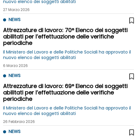
nuovo elenco dei soggetti abilitati
27 Marzo 2026
NEWS
Attrezzature di lavoro: 70° Elenco dei soggetti
abilitati per l’effettuazione delle verifiche
periodiche
Il Ministero del Lavoro e delle Politiche Sociali ha approvato il
nuovo elenco dei soggetti abilitati
6 Marzo 2026
NEWS
Attrezzature di lavoro: 69° Elenco dei soggetti
abilitati per l’effettuazione delle verifiche
periodiche
Il Ministero del Lavoro e delle Politiche Sociali ha approvato il
nuovo elenco dei soggetti abilitati
26 Febbraio 2026
NEWS