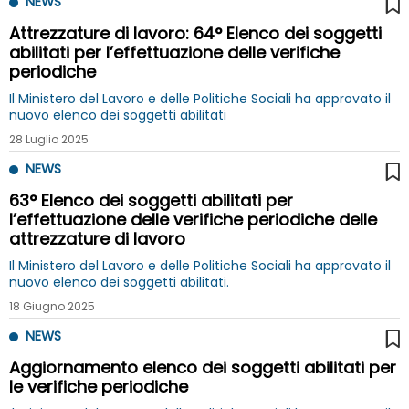
NEWS
Attrezzature di lavoro: 64° Elenco dei soggetti
abilitati per l’effettuazione delle verifiche
periodiche
Il Ministero del Lavoro e delle Politiche Sociali ha approvato il
nuovo elenco dei soggetti abilitati
28 Luglio 2025
NEWS
63° Elenco dei soggetti abilitati per
l’effettuazione delle verifiche periodiche delle
attrezzature di lavoro
Il Ministero del Lavoro e delle Politiche Sociali ha approvato il
nuovo elenco dei soggetti abilitati.
18 Giugno 2025
NEWS
Aggiornamento elenco dei soggetti abilitati per
le verifiche periodiche