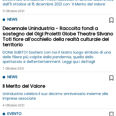
dall'11 ottobre al 15 dicembre 2021 con `Il Merito del Valore`
11 Ottobre 2021
NEWS
Decennale Unindustria - Raccolta fondi a
sostegno del Gigi Proietti Globe Theatre Silvano
Toti fiore all’occhiello della realtà culturale del
territorio
DONA SUBITO! Sostieni con noi il teatro luogo simbolo di una
delle filiere più colpite dalla pandemia, quella dello
spettacolo e dell’entertainment. Leggi qui i dettagli
7 Ottobre 2021
NEWS
Il Merito del Valore
Unindustria celebra il suo decimo anniversario insieme alle
imprese associate
4 Ottobre 2021
EVENTO