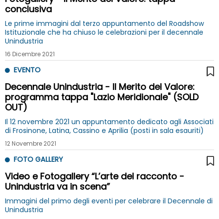
conclusiva
Le prime immagini dal terzo appuntamento del Roadshow
Istituzionale che ha chiuso le celebrazioni per il decennale
Unindustria
16 Dicembre 2021
EVENTO
Decennale Unindustria - Il Merito del Valore:
programma tappa "Lazio Meridionale" (SOLD
OUT)
Il 12 novembre 2021 un appuntamento dedicato agli Associati
di Frosinone, Latina, Cassino e Aprilia (posti in sala esauriti)
12 Novembre 2021
FOTO GALLERY
Video e Fotogallery “L’arte del racconto -
Unindustria va in scena”
Immagini del primo degli eventi per celebrare il Decennale di
Unindustria