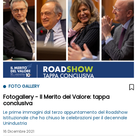
FOTO GALLERY
Fotogallery - Il Merito del Valore: tappa
conclusiva
Le prime immagini dal terzo appuntamento del Roadshow
Istituzionale che ha chiuso le celebrazioni per il decennale
Unindustria
16 Dicembre 2021