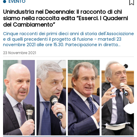
EVENTO
Unindustria nel Decennale: il racconto di chi
siamo nella raccolta edita “Esserci. I Quaderni
del Cambiamento”
Cinque racconti dei primi dieci anni di storia dell'Associazione
e di quelli precedenti il progetto di fusione - martedì 23
novembre 2021 alle ore 15.30. Partecipazione in diretta
streaming
23 Novembre 2021