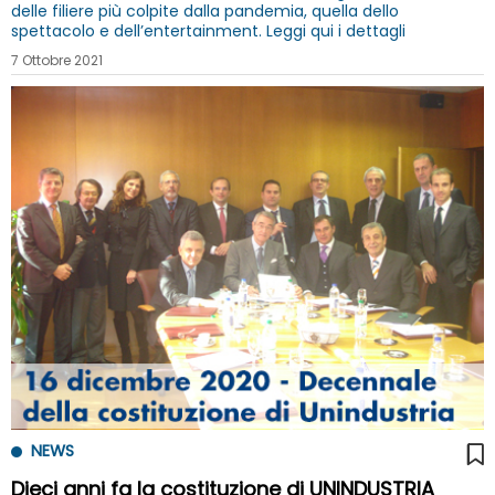
delle filiere più colpite dalla pandemia, quella dello
spettacolo e dell’entertainment. Leggi qui i dettagli
7 Ottobre 2021
NEWS
Dieci anni fa la costituzione di UNINDUSTRIA