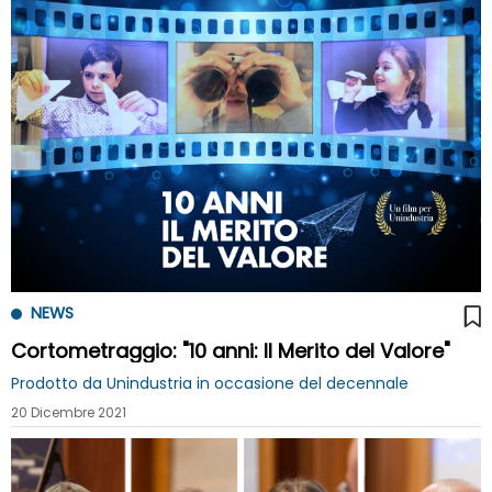
NEWS
Cortometraggio: "10 anni: Il Merito del Valore"
Prodotto da Unindustria in occasione del decennale
20 Dicembre 2021