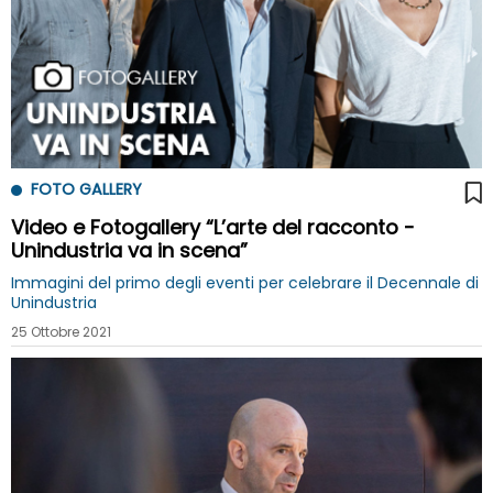
FOTO GALLERY
Video e Fotogallery “L’arte del racconto -
Unindustria va in scena”
Immagini del primo degli eventi per celebrare il Decennale di
Unindustria
25 Ottobre 2021