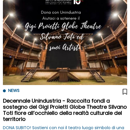
NEWS
Decennale Unindustria - Raccolta fondi a
sostegno del Gigi Proietti Globe Theatre Silvano
Toti fiore all’occhiello della realtà culturale del
territorio
DONA SUBITO! Sostieni con noi il teatro luogo simbolo di una