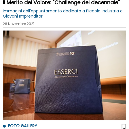
Il Merito del Valore: "Challenge del decennale"
Immagini dall'appuntamento dedicato a Piccola Industria e
Giovani Imprenditori
26 Novembre 2021
FOTO GALLERY