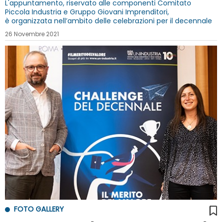
L'appuntamento, riservato alle componenti Comitato
Piccola Industria e Gruppo Giovani Imprenditori,
è organizzata nell’ambito delle celebrazioni per il decennale
26 Novembre 2021
FOTO GALLERY