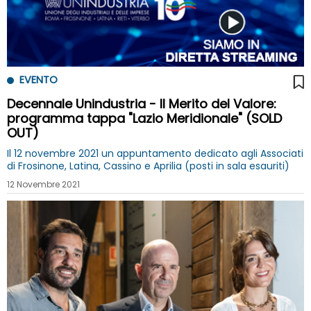
EVENTO
Decennale Unindustria - Il Merito del Valore:
programma tappa "Lazio Meridionale" (SOLD
OUT)
Il 12 novembre 2021 un appuntamento dedicato agli Associati
di Frosinone, Latina, Cassino e Aprilia (posti in sala esauriti)
12 Novembre 2021