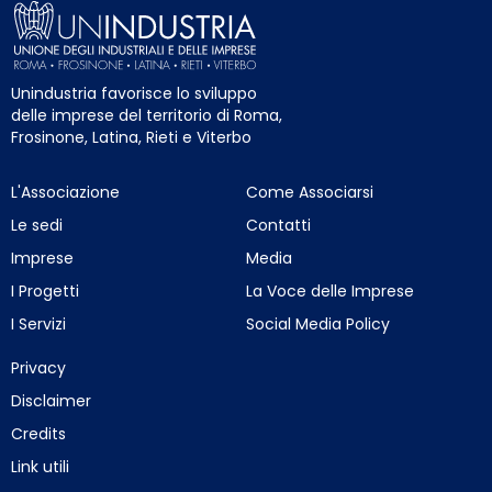
Unindustria favorisce lo sviluppo
delle imprese del territorio di Roma,
Frosinone, Latina, Rieti e Viterbo
L'Associazione
Come Associarsi
Le sedi
Contatti
Imprese
Media
I Progetti
La Voce delle Imprese
I Servizi
Social Media Policy
Privacy
Disclaimer
Credits
Link utili