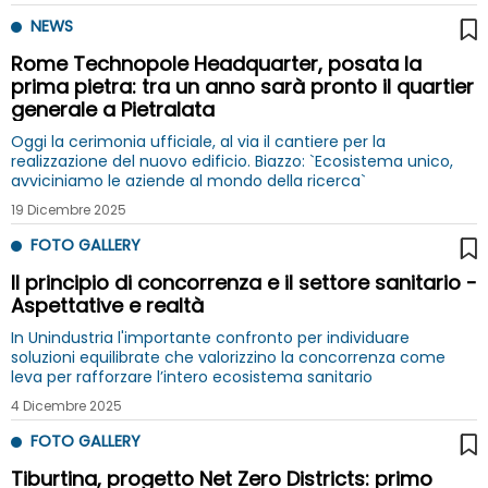
NEWS
Rome Technopole Headquarter, posata la
prima pietra: tra un anno sarà pronto il quartier
generale a Pietralata
Oggi la cerimonia ufficiale, al via il cantiere per la
realizzazione del nuovo edificio. Biazzo: `Ecosistema unico,
avviciniamo le aziende al mondo della ricerca`
19 Dicembre 2025
FOTO GALLERY
Il principio di concorrenza e il settore sanitario -
Aspettative e realtà
In Unindustria l'importante confronto per individuare
soluzioni equilibrate che valorizzino la concorrenza come
leva per rafforzare l’intero ecosistema sanitario
4 Dicembre 2025
FOTO GALLERY
Tiburtina, progetto Net Zero Districts: primo