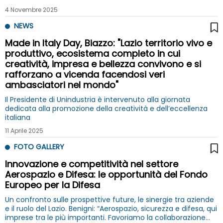
4 Novembre 2025
NEWS
Made in Italy Day, Biazzo: "Lazio territorio vivo e
produttivo, ecosistema completo in cui
creatività, impresa e bellezza convivono e si
rafforzano a vicenda facendosi veri
ambasciatori nel mondo"
Il Presidente di Unindustria è intervenuto alla giornata
dedicata alla promozione della creatività e dell’eccellenza
italiana
11 Aprile 2025
FOTO GALLERY
Innovazione e competitività nel settore
Aerospazio e Difesa: le opportunità del Fondo
Europeo per la Difesa
Un confronto sulle prospettive future, le sinergie tra aziende
e il ruolo del Lazio. Benigni: “Aerospazio, sicurezza e difesa, qui
imprese tra le più importanti. Favoriamo la collaborazione