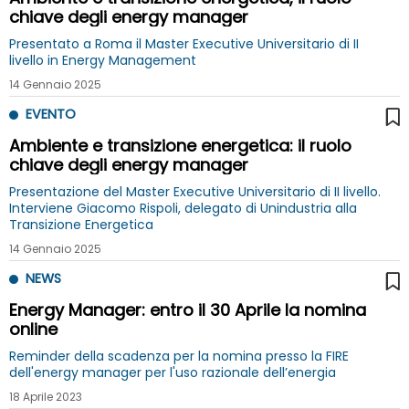
chiave degli energy manager
Presentato a Roma il Master Executive Universitario di II
livello in Energy Management
14 Gennaio 2025
EVENTO
Ambiente e transizione energetica: il ruolo
chiave degli energy manager
Presentazione del Master Executive Universitario di II livello.
Interviene Giacomo Rispoli, delegato di Unindustria alla
Transizione Energetica
14 Gennaio 2025
NEWS
Energy Manager: entro il 30 Aprile la nomina
online
Reminder della scadenza per la nomina presso la FIRE
dell'energy manager per l'uso razionale dell’energia
18 Aprile 2023