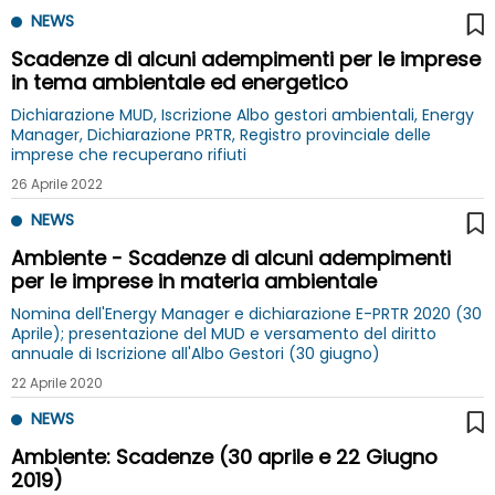
NEWS
Scadenze di alcuni adempimenti per le imprese
in tema ambientale ed energetico
Dichiarazione MUD, Iscrizione Albo gestori ambientali, Energy
Manager, Dichiarazione PRTR, Registro provinciale delle
imprese che recuperano rifiuti
26 Aprile 2022
NEWS
Ambiente - Scadenze di alcuni adempimenti
per le imprese in materia ambientale
Nomina dell'Energy Manager e dichiarazione E-PRTR 2020 (30
Aprile); presentazione del MUD e versamento del diritto
annuale di Iscrizione all'Albo Gestori (30 giugno)
22 Aprile 2020
NEWS
Ambiente: Scadenze (30 aprile e 22 Giugno
2019)