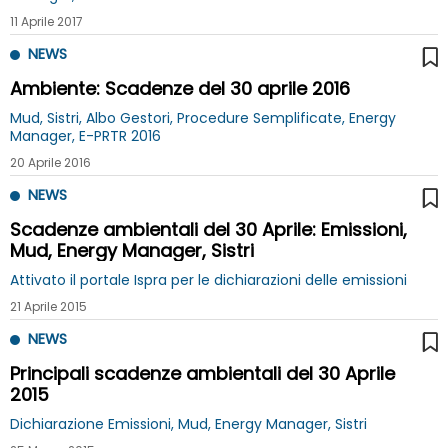
11 Aprile 2017
NEWS
Ambiente: Scadenze del 30 aprile 2016
Mud, Sistri, Albo Gestori, Procedure Semplificate, Energy
Manager, E-PRTR 2016
20 Aprile 2016
NEWS
Scadenze ambientali del 30 Aprile: Emissioni,
Mud, Energy Manager, Sistri
Attivato il portale Ispra per le dichiarazioni delle emissioni
21 Aprile 2015
NEWS
Principali scadenze ambientali del 30 Aprile
2015
Dichiarazione Emissioni, Mud, Energy Manager, Sistri