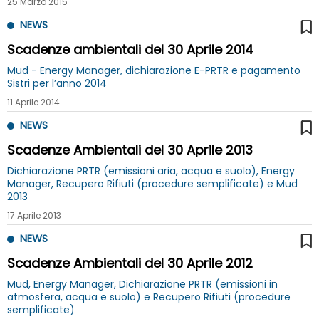
25 Marzo 2015
NEWS
Scadenze ambientali del 30 Aprile 2014
Mud - Energy Manager, dichiarazione E-PRTR e pagamento
Sistri per l’anno 2014
11 Aprile 2014
NEWS
Scadenze Ambientali del 30 Aprile 2013
Dichiarazione PRTR (emissioni aria, acqua e suolo), Energy
Manager, Recupero Rifiuti (procedure semplificate) e Mud
2013
17 Aprile 2013
NEWS
Scadenze Ambientali del 30 Aprile 2012
Mud, Energy Manager, Dichiarazione PRTR (emissioni in
atmosfera, acqua e suolo) e Recupero Rifiuti (procedure
semplificate)