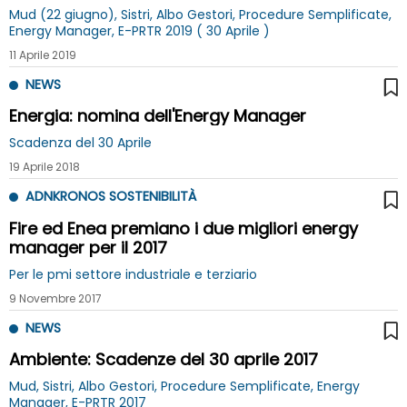
Mud (22 giugno), Sistri, Albo Gestori, Procedure Semplificate,
Energy Manager, E-PRTR 2019 ( 30 Aprile )
11 Aprile 2019
NEWS
Energia: nomina dell'Energy Manager
Scadenza del 30 Aprile
19 Aprile 2018
ADNKRONOS SOSTENIBILITÀ
Fire ed Enea premiano i due migliori energy
manager per il 2017
Per le pmi settore industriale e terziario
9 Novembre 2017
NEWS
Ambiente: Scadenze del 30 aprile 2017
Mud, Sistri, Albo Gestori, Procedure Semplificate, Energy
Manager, E-PRTR 2017