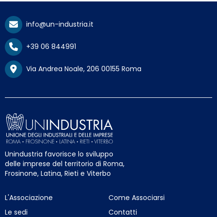
info@un-industria.it
+39 06 844991
Via Andrea Noale, 206 00155 Roma
Unindustria favorisce lo sviluppo
delle imprese del territorio di Roma,
Frosinone, Latina, Rieti e Viterbo
L'Associazione
Come Associarsi
Le sedi
Contatti