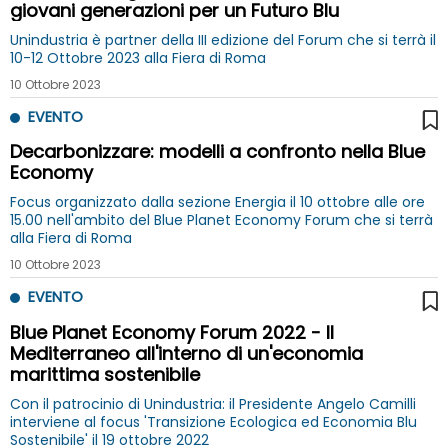
giovani generazioni per un Futuro Blu
Unindustria è partner della III edizione del Forum che si terrà il
10-12 Ottobre 2023 alla Fiera di Roma
10 Ottobre 2023
EVENTO
Decarbonizzare: modelli a confronto nella Blue
Economy
Focus organizzato dalla sezione Energia il 10 ottobre alle ore
15.00 nell'ambito del Blue Planet Economy Forum che si terrà
alla Fiera di Roma
10 Ottobre 2023
EVENTO
Blue Planet Economy Forum 2022 - Il
Mediterraneo all'interno di un'economia
marittima sostenibile
Con il patrocinio di Unindustria: il Presidente Angelo Camilli
interviene al focus 'Transizione Ecologica ed Economia Blu
Sostenibile' il 19 ottobre 2022