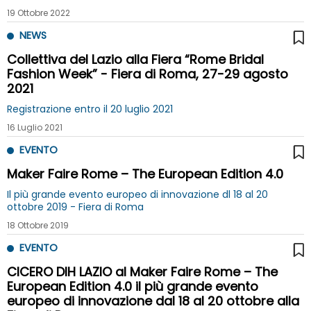
19 Ottobre 2022
NEWS
Collettiva del Lazio alla Fiera “Rome Bridal
Fashion Week” - Fiera di Roma, 27-29 agosto
2021
Registrazione entro il 20 luglio 2021
16 Luglio 2021
EVENTO
Maker Faire Rome – The European Edition 4.0
Il più grande evento europeo di innovazione dl 18 al 20
ottobre 2019 - Fiera di Roma
18 Ottobre 2019
EVENTO
CICERO DIH LAZIO al Maker Faire Rome – The
European Edition 4.0 il più grande evento
europeo di innovazione dal 18 al 20 ottobre alla