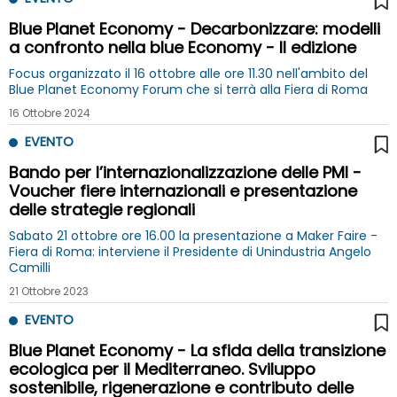
Blue Planet Economy - Decarbonizzare: modelli
a confronto nella blue Economy - II edizione
Focus organizzato il 16 ottobre alle ore 11.30 nell'ambito del
Blue Planet Economy Forum che si terrà alla Fiera di Roma
16 Ottobre 2024
EVENTO
Bando per l’internazionalizzazione delle PMI -
Voucher fiere internazionali e presentazione
delle strategie regionali
Sabato 21 ottobre ore 16.00 la presentazione a Maker Faire -
Fiera di Roma: interviene il Presidente di Unindustria Angelo
Camilli
21 Ottobre 2023
EVENTO
Blue Planet Economy - La sfida della transizione
ecologica per il Mediterraneo. Sviluppo
sostenibile, rigenerazione e contributo delle