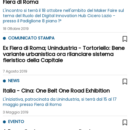
Fiera di Roma
L'incontro si terrà il 18 ottobre nell'ambito del Maker Faire sul
tema del Ruolo del Digital Innovation Hub Cicero Lazio -
presso il Padiglione 8 piano 1°
18 Ottobre 2019
COMUNICATO STAMPA
Ex Fiera di Roma; Unindustria - Tortoriello: Bene
variante urbanistica ora rilanciare sistema
fieristico della Capitale
7 Agosto 2019
NEWS
Italia - Cina: One Belt One Road Exhibition
L'iniziativa, patrocinata da Unindustria, si terrà dal 15 al 17
maggio presso Fiera di Roma
3 Maggio 2019
EVENTO