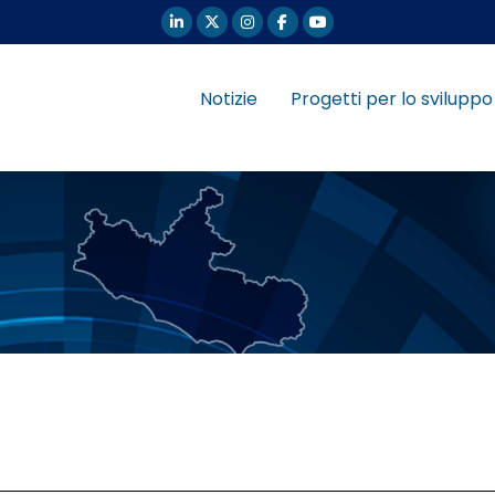
Notizie
Progetti per lo sviluppo