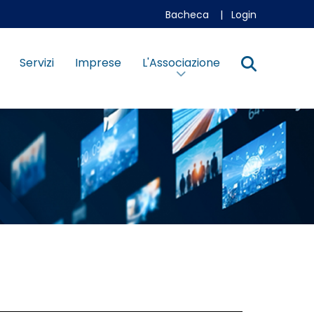
Bacheca
|
Login
Servizi
Imprese
L'Associazione