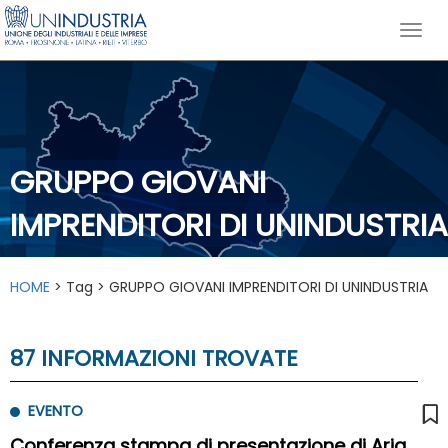
GRUPPO GIOVANI
IMPRENDITORI DI UNINDUSTRIA
HOME
> Tag > GRUPPO GIOVANI IMPRENDITORI DI UNINDUSTRIA
87 INFORMAZIONI TROVATE
EVENTO
Conferenza stampa di presentazione di Aria