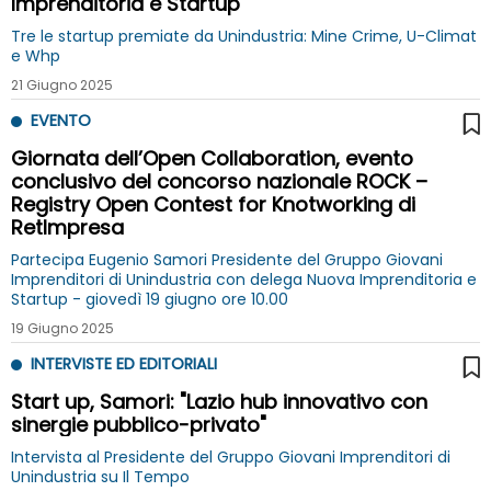
Imprenditoria e Startup
Tre le startup premiate da Unindustria: Mine Crime, U-Climat
e Whp
21 Giugno 2025
EVENTO
Giornata dell’Open Collaboration, evento
conclusivo del concorso nazionale ROCK –
Registry Open Contest for Knotworking di
RetImpresa
Partecipa Eugenio Samori Presidente del Gruppo Giovani
Imprenditori di Unindustria con delega Nuova Imprenditoria e
Startup - giovedì 19 giugno ore 10.00
19 Giugno 2025
INTERVISTE ED EDITORIALI
Start up, Samori: "Lazio hub innovativo con
sinergie pubblico-privato"
Intervista al Presidente del Gruppo Giovani Imprenditori di
Unindustria su Il Tempo