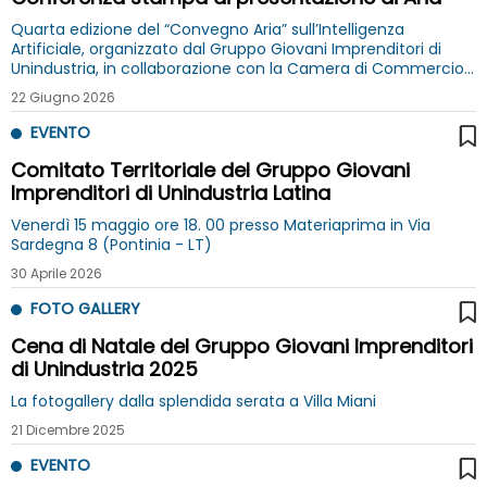
Quarta edizione del “Convegno Aria” sull’Intelligenza
Artificiale, organizzato dal Gruppo Giovani Imprenditori di
Unindustria, in collaborazione con la Camera di Commercio
di Frosinone Latina
22 Giugno 2026
EVENTO
Comitato Territoriale del Gruppo Giovani
Imprenditori di Unindustria Latina
Venerdì 15 maggio ore 18. 00 presso Materiaprima in Via
Sardegna 8 (Pontinia - LT)
30 Aprile 2026
FOTO GALLERY
Cena di Natale del Gruppo Giovani Imprenditori
di Unindustria 2025
La fotogallery dalla splendida serata a Villa Miani
21 Dicembre 2025
EVENTO