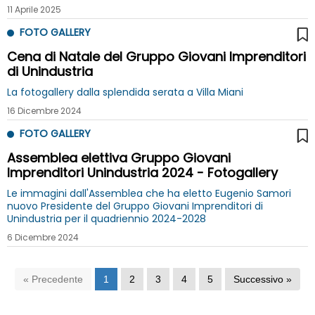
11 Aprile 2025
FOTO GALLERY
Cena di Natale del Gruppo Giovani Imprenditori
di Unindustria
La fotogallery dalla splendida serata a Villa Miani
16 Dicembre 2024
FOTO GALLERY
Assemblea elettiva Gruppo Giovani
Imprenditori Unindustria 2024 - Fotogallery
Le immagini dall'Assemblea che ha eletto Eugenio Samori
nuovo Presidente del Gruppo Giovani Imprenditori di
Unindustria per il quadriennio 2024-2028
6 Dicembre 2024
« Precedente
1
2
3
4
5
Successivo »