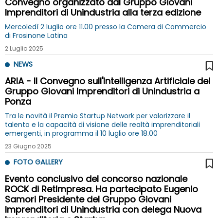
Convegno organizzato dal Gruppo Giovani
Imprenditori di Unindustria alla terza edizione
Mercoledì 2 luglio ore 11.00 presso la Camera di Commercio
di Frosinone Latina
2 Luglio 2025
NEWS
ARIA - Il Convegno sull'Intelligenza Artificiale del
Gruppo Giovani Imprenditori di Unindustria a
Ponza
Tra le novità il Premio Startup Network per valorizzare il
talento e la capacità di visione delle realtà imprenditoriali
emergenti, in programma il 10 luglio ore 18.00
23 Giugno 2025
FOTO GALLERY
Evento conclusivo del concorso nazionale
ROCK di RetImpresa. Ha partecipato Eugenio
Samori Presidente del Gruppo Giovani
Imprenditori di Unindustria con delega Nuova