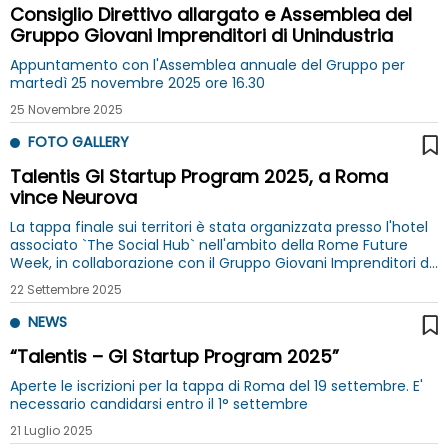
Consiglio Direttivo allargato e Assemblea del
Gruppo Giovani Imprenditori di Unindustria
Appuntamento con l'Assemblea annuale del Gruppo per
martedì 25 novembre 2025 ore 16.30
25 Novembre 2025
FOTO GALLERY
Talentis GI Startup Program 2025, a Roma
vince Neurova
La tappa finale sui territori è stata organizzata presso l'hotel
associato `The Social Hub` nell'ambito della Rome Future
Week, in collaborazione con il Gruppo Giovani Imprenditori di
Unindustria
22 Settembre 2025
NEWS
“Talentis – GI Startup Program 2025”
Aperte le iscrizioni per la tappa di Roma del 19 settembre. E'
necessario candidarsi entro il 1° settembre
21 Luglio 2025