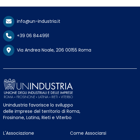
info@un-industria.it
+39 06 844991
Via Andrea Noale, 206 00155 Roma
Unindustria favorisce lo sviluppo
delle imprese del territorio di Roma,
Frosinone, Latina, Rieti e Viterbo
L'Associazione
Come Associarsi