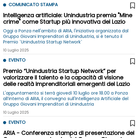
COMUNICATO STAMPA
Intelligenza artificiale: Unindustria premia "Mine
crime" come Startup più innovativa del Lazio
Oggi a Ponza nell'ambito di ARIA, l'iniziativa organizzata dal
Gruppo Giovani Imprenditori di Unindustria, si è tenuto il
Premio `Unindustria Startup Network`
10 Luglio 2025
EVENTO
Premio “Unindustria Startup Network” per
valorizzare il talento e la capacità di visione
delle realtà imprenditoriali emergenti del Lazio
L'appuntamento si terrà giovedì 10 luglio ore 18.00 a Ponza
all’interno di ARIA, il convegno sull'Intelligenza Artificiale del
Gruppo Giovani Imprenditori di Unindustria
10 Luglio 2025
EVENTO
ARIA - Conferenza stampa di presentazione del