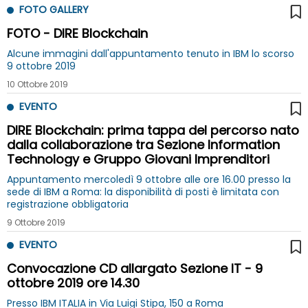
FOTO GALLERY
FOTO - DIRE Blockchain
Alcune immagini dall'appuntamento tenuto in IBM lo scorso
9 ottobre 2019
10 Ottobre 2019
EVENTO
DIRE Blockchain: prima tappa del percorso nato
dalla collaborazione tra Sezione Information
Technology e Gruppo Giovani Imprenditori
Appuntamento mercoledì 9 ottobre alle ore 16.00 presso la
sede di IBM a Roma: la disponibilità di posti è limitata con
registrazione obbligatoria
9 Ottobre 2019
EVENTO
Convocazione CD allargato Sezione IT - 9
ottobre 2019 ore 14.30
Presso IBM ITALIA in Via Luigi Stipa, 150 a Roma