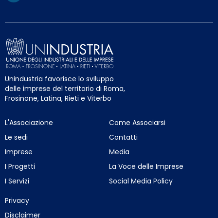
Unindustria favorisce lo sviluppo
delle imprese del territorio di Roma,
Frosinone, Latina, Rieti e Viterbo
L'Associazione
Come Associarsi
Le sedi
Contatti
Imprese
Media
I Progetti
La Voce delle Imprese
I Servizi
Social Media Policy
Privacy
Disclaimer