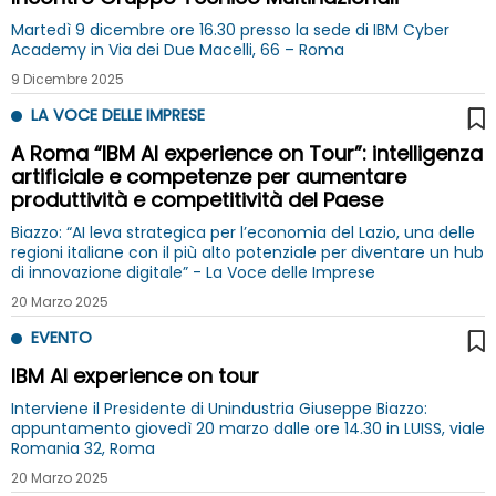
Martedì 9 dicembre ore 16.30 presso la sede di IBM Cyber
Academy in Via dei Due Macelli, 66 – Roma
9 Dicembre 2025
LA VOCE DELLE IMPRESE
A Roma “IBM AI experience on Tour”: intelligenza
artificiale e competenze per aumentare
produttività e competitività del Paese
Biazzo: “AI leva strategica per l’economia del Lazio, una delle
regioni italiane con il più alto potenziale per diventare un hub
di innovazione digitale” - La Voce delle Imprese
20 Marzo 2025
EVENTO
IBM AI experience on tour
Interviene il Presidente di Unindustria Giuseppe Biazzo:
appuntamento giovedì 20 marzo dalle ore 14.30 in LUISS, viale
Romania 32, Roma
20 Marzo 2025