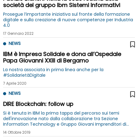
società del gruppo Ibm Sistemi Informativi
Prosegue l’importante iniziativa sul fronte della formazione
digitale e sulla creazione di nuove competenze per Industria
4.0
17 Gennaio 2022
NEWS
IBM è Impresa Solidale e dona all’Ospedale
Papa Giovanni XXIII di Bergamo
La nostra associata in prima linea anche per la
#SolidarietàDigitale
7 Aprile 2020
NEWS
DIRE Blockchain: follow up
Si è tenuta in IBM la prima tappa del percorso sui temi
dell'innovazione nato dalla collaborazione tra Sezione
Information Technology e Gruppo Giovani Imprenditori di
Unindustria
14 Ottobre 2019