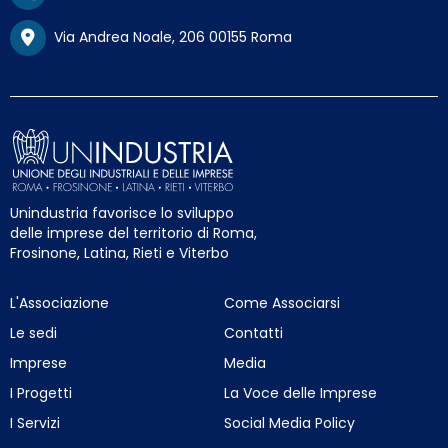
Via Andrea Noale, 206 00155 Roma
Unindustria favorisce lo sviluppo
delle imprese del territorio di Roma,
Frosinone, Latina, Rieti e Viterbo
L'Associazione
Come Associarsi
Le sedi
Contatti
Imprese
Media
I Progetti
La Voce delle Imprese
I Servizi
Social Media Policy