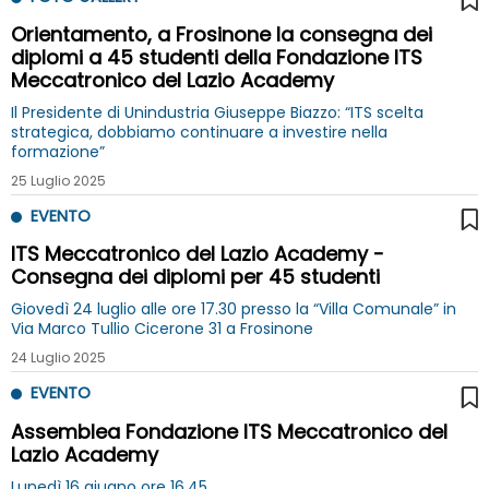
Orientamento, a Frosinone la consegna dei
diplomi a 45 studenti della Fondazione ITS
Meccatronico del Lazio Academy
Il Presidente di Unindustria Giuseppe Biazzo: “ITS scelta
strategica, dobbiamo continuare a investire nella
formazione”
25 Luglio 2025
EVENTO
ITS Meccatronico del Lazio Academy -
Consegna dei diplomi per 45 studenti
Giovedì 24 luglio alle ore 17.30 presso la “Villa Comunale” in
Via Marco Tullio Cicerone 31 a Frosinone
24 Luglio 2025
EVENTO
Assemblea Fondazione ITS Meccatronico del
Lazio Academy
Lunedì 16 giugno ore 16.45