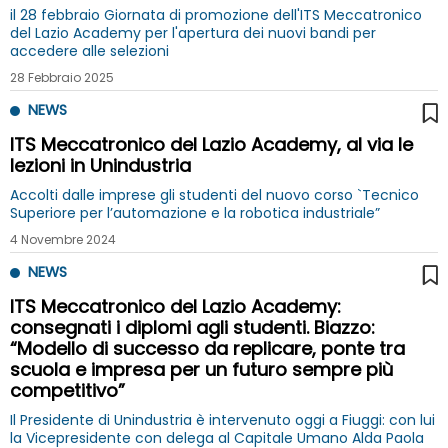
il 28 febbraio Giornata di promozione dell'ITS Meccatronico
del Lazio Academy per l'apertura dei nuovi bandi per
accedere alle selezioni
28 Febbraio 2025
NEWS
ITS Meccatronico del Lazio Academy, al via le
lezioni in Unindustria
Accolti dalle imprese gli studenti del nuovo corso `Tecnico
Superiore per l’automazione e la robotica industriale”
4 Novembre 2024
NEWS
ITS Meccatronico del Lazio Academy:
consegnati i diplomi agli studenti. Biazzo:
“Modello di successo da replicare, ponte tra
scuola e impresa per un futuro sempre più
competitivo”
Il Presidente di Unindustria è intervenuto oggi a Fiuggi: con lui
la Vicepresidente con delega al Capitale Umano Alda Paola