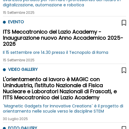
digitalizzazione, automazione e robotica
15 Settembre 2025
EVENTO
ITS Meccatronico del Lazio Academy -
Inaugurazione nuovo Anno Accademico 2025-
2026
Il 15 settembre ore 14.30 presso il Tecnopolo di Roma
15 Settembre 2025
VIDEO GALLERY
L'orientamento al lavoro è MAGIC con
Unindustria, l'Istituto Nazionale di Fisica
Nucleare e Laboratori Nazionali di Frascati, e
l’ITS Meccatronico del Lazio Academy
`Magnetic Gadgets for Innovative Creations` è il progetto di
orientamento nelle scuole verso le discipline STEM
30 Luglio 2025
FOTO GALLERY