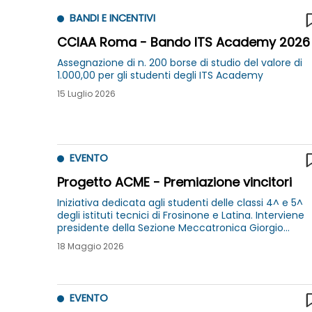
BANDI E INCENTIVI
CCIAA Roma - Bando ITS Academy 2026
Assegnazione di n. 200 borse di studio del valore di
1.000,00 per gli studenti degli ITS Academy
15 Luglio 2026
EVENTO
Progetto ACME - Premiazione vincitori
Iniziativa dedicata agli studenti delle classi 4^ e 5^
degli istituti tecnici di Frosinone e Latina. Interviene
presidente della Sezione Meccatronica Giorgio
Klinger
18 Maggio 2026
EVENTO