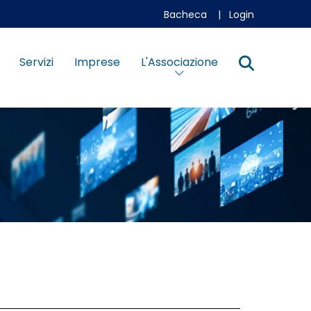
Bacheca
|
Login
Servizi
Imprese
L'Associazione