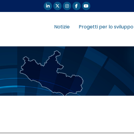
Notizie
Progetti per lo sviluppo