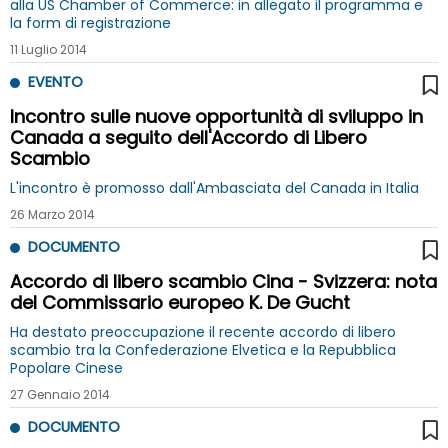
alla US Chamber of Commerce: in allegato il programma e
la form di registrazione
11 Luglio 2014
EVENTO
Incontro sulle nuove opportunità di sviluppo in
Canada a seguito dell'Accordo di Libero
Scambio
L'incontro è promosso dall'Ambasciata del Canada in Italia
26 Marzo 2014
DOCUMENTO
Accordo di libero scambio Cina - Svizzera: nota
del Commissario europeo K. De Gucht
Ha destato preoccupazione il recente accordo di libero
scambio tra la Confederazione Elvetica e la Repubblica
Popolare Cinese
27 Gennaio 2014
DOCUMENTO