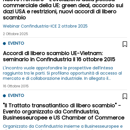
commerciale della UE: green deal, accordo sui
dazi USA e restrizioni, nuovi accordi di libero
scambio
Webinar Confindustria-ICE 2 ottobre 2025
2 Ottobre 2025
EVENTO
Accordi di libero scambio UE-Vietnam:
seminario in Confindustria il 16 ottobre 2015
L'incontro vuole approfondire le prospettive dell’intesa
raggiunta tra le parti. Si profilano opportunità di accesso al
mercato e di collaborazione industriale. In allegato il
programma e una nota di inquadramento
16 Ottobre 2015
EVENTO
"Il Trattato transatlantico di libero scambio" -
Evento organizzato da Confindustria,
Businesseuropee e US Chamber of Commerce
Organizzato da Confindustria insieme a Businesseuropee e