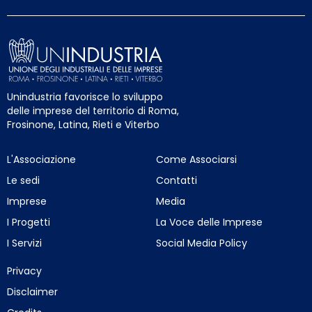
Unindustria favorisce lo sviluppo
delle imprese del territorio di Roma,
Frosinone, Latina, Rieti e Viterbo
L'Associazione
Come Associarsi
Le sedi
Contatti
Imprese
Media
I Progetti
La Voce delle Imprese
I Servizi
Social Media Policy
Privacy
Disclaimer