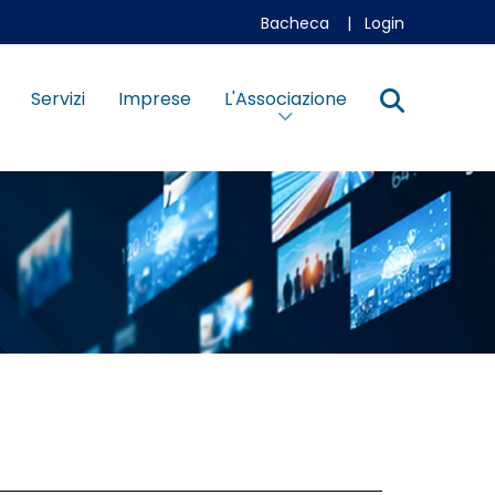
Bacheca
|
Login
Servizi
Imprese
L'Associazione