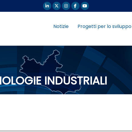
Notizie
Progetti per lo sviluppo
OLOGIE INDUSTRIALI