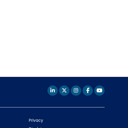
Privacy