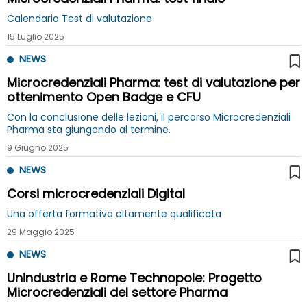
Calendario Test di valutazione
15 Luglio 2025
NEWS
Microcredenziali Pharma: test di valutazione per
ottenimento Open Badge e CFU
Con la conclusione delle lezioni, il percorso Microcredenziali
Pharma sta giungendo al termine.
9 Giugno 2025
NEWS
Corsi microcredenziali Digital
Una offerta formativa altamente qualificata
29 Maggio 2025
NEWS
Unindustria e Rome Technopole: Progetto
Microcredenziali del settore Pharma