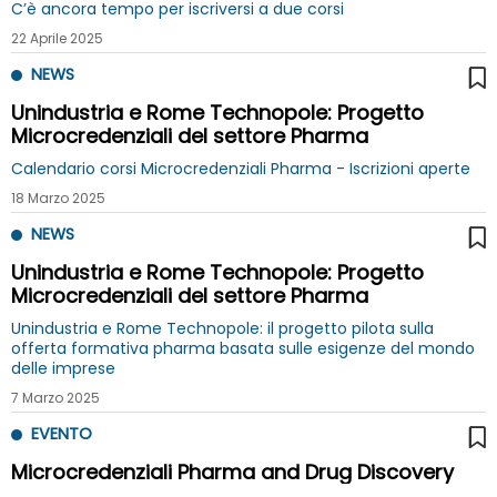
C’è ancora tempo per iscriversi a due corsi
22 Aprile 2025
NEWS
Unindustria e Rome Technopole: Progetto
Microcredenziali del settore Pharma
Calendario corsi Microcredenziali Pharma - Iscrizioni aperte
18 Marzo 2025
NEWS
Unindustria e Rome Technopole: Progetto
Microcredenziali del settore Pharma
Unindustria e Rome Technopole: il progetto pilota sulla
offerta formativa pharma basata sulle esigenze del mondo
delle imprese
7 Marzo 2025
EVENTO
Microcredenziali Pharma and Drug Discovery