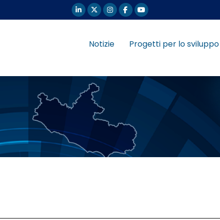
Notizie
Progetti per lo sviluppo