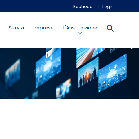
Bacheca
|
Login
Servizi
Imprese
L'Associazione