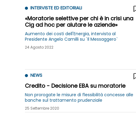
INTERVISTE ED EDITORIALI
«Moratorie selettive per chi è in crisi una
Cig ad hoc per aiutare le aziende»
Aumento dei costi dell'Energia, intervista al
Presidente Angelo Camilli su `Il Messaggero`
24 Agosto 2022
NEWS
Credito - Decisione EBA su moratorie
Non prorogate le misure di flessibilità concesse alle
banche sul trattamento prudenziale
25 Settembre 2020