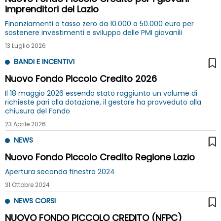
imprenditori del Lazio
Finanziamenti a tasso zero da 10.000 a 50.000 euro per
sostenere investimenti e sviluppo delle PMI giovanili
13 Luglio 2026
BANDI E INCENTIVI
Nuovo Fondo Piccolo Credito 2026
Il 18 maggio 2026 essendo stato raggiunto un volume di
richieste pari alla dotazione, il gestore ha provveduto alla
chiusura del Fondo
23 Aprile 2026
NEWS
Nuovo Fondo Piccolo Credito Regione Lazio
Apertura seconda finestra 2024
31 Ottobre 2024
NEWS CORSI
NUOVO FONDO PICCOLO CREDITO (NFPC)