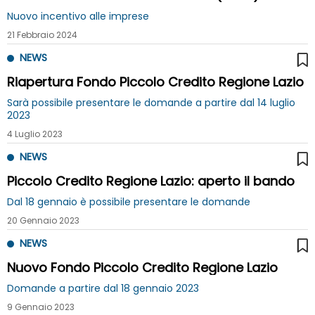
Nuovo incentivo alle imprese
21 Febbraio 2024
NEWS
Riapertura Fondo Piccolo Credito Regione Lazio
Sarà possibile presentare le domande a partire dal 14 luglio
2023
4 Luglio 2023
NEWS
Piccolo Credito Regione Lazio: aperto il bando
Dal 18 gennaio è possibile presentare le domande
20 Gennaio 2023
NEWS
Nuovo Fondo Piccolo Credito Regione Lazio
Domande a partire dal 18 gennaio 2023
9 Gennaio 2023