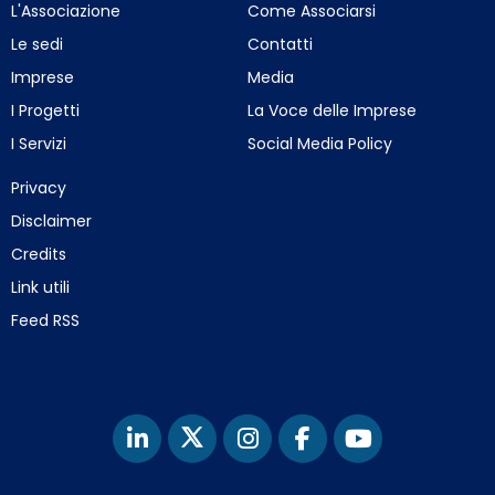
L'Associazione
Come Associarsi
Le sedi
Contatti
Imprese
Media
I Progetti
La Voce delle Imprese
I Servizi
Social Media Policy
Privacy
Disclaimer
Credits
Link utili
Feed RSS