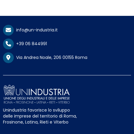
info@un-industria.it
+39 06 844991
Via Andrea Noale, 206 00155 Roma
Unindustria favorisce lo sviluppo
delle imprese del territorio di Roma,
Frosinone, Latina, Rieti e Viterbo