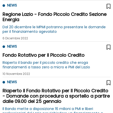
NEWS
Regione Lazio - Fondo Piccolo Credito Sezione
Energia
Dal 20 dicembre le MPMI potranno presentare le domande
per il finanziamento agevolato
6 Dicembre 2022
NEWS
Fondo Rotativo per il Piccolo Credito
Riaperto il bando per il piccolo credito che eroga
finanziamenti a tasso zero a micro e PMI del Lazio
10 Novembre 2022
NEWS
Riaperto il Fondo Rotativo per Il Piccolo Credito
- Domande con procedura a sportello a partire
dalle 09.00 del 25 gennaio
Il Bando mette a disposizione 16 milioni a PMI e liberi