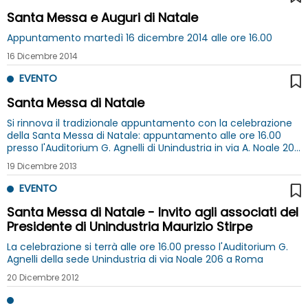
Santa Messa e Auguri di Natale
Appuntamento martedì 16 dicembre 2014 alle ore 16.00
16 Dicembre 2014
EVENTO
Santa Messa di Natale
Si rinnova il tradizionale appuntamento con la celebrazione
della Santa Messa di Natale: appuntamento alle ore 16.00
presso l'Auditorium G. Agnelli di Unindustria in via A. Noale 206
- Roma
19 Dicembre 2013
EVENTO
Santa Messa di Natale - Invito agli associati del
Presidente di Unindustria Maurizio Stirpe
La celebrazione si terrà alle ore 16.00 presso l'Auditorium G.
Agnelli della sede Unindustria di via Noale 206 a Roma
20 Dicembre 2012