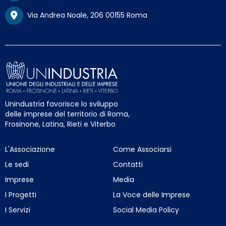
Via Andrea Noale, 206 00155 Roma
Unindustria favorisce lo sviluppo
delle imprese del territorio di Roma,
Frosinone, Latina, Rieti e Viterbo
L'Associazione
Come Associarsi
Le sedi
Contatti
Imprese
Media
I Progetti
La Voce delle Imprese
I Servizi
Social Media Policy