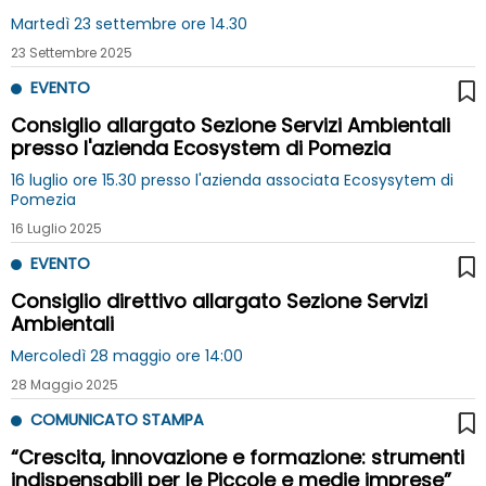
Martedì 23 settembre ore 14.30
23 Settembre 2025
EVENTO
Consiglio allargato Sezione Servizi Ambientali
presso l'azienda Ecosystem di Pomezia
16 luglio ore 15.30 presso l'azienda associata Ecosysytem di
Pomezia
16 Luglio 2025
EVENTO
Consiglio direttivo allargato Sezione Servizi
Ambientali
Mercoledì 28 maggio ore 14:00
28 Maggio 2025
COMUNICATO STAMPA
“Crescita, innovazione e formazione: strumenti
indispensabili per le Piccole e medie imprese”