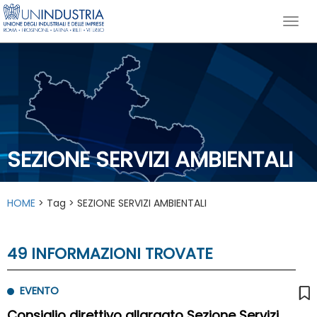
SEZIONE SERVIZI AMBIENTALI
HOME
> Tag > SEZIONE SERVIZI AMBIENTALI
49 INFORMAZIONI TROVATE
EVENTO
Consiglio direttivo allargato Sezione Servizi