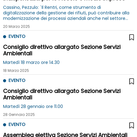
Cassino, Pezzulo: `Il Rentri, come strumento di
digitalizzazione della gestione dei rifiuti, può contribuire alla
modernizzazione dei processi aziendali anche nel settore
della gestione ambientale”
20 Marzo 2025
EVENTO
Consiglio direttivo allargato Sezione Servizi
Ambientali
Martedì 18 marzo ore 14.30
18 Marzo 2025
EVENTO
Consiglio direttivo allargato Sezione Servizi
Ambientali
Martedì 28 gennaio ore 11.00
28 Gennaio 2025
EVENTO
Assemblea elettiva Sezione Servizi Ambientali