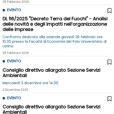
26 Febbraio 2026
EVENTO
DL 116/2025 "Decreto Terra dei Fuochi" - Analisi
delle novità e degli impatti nell’organizzazione
delle imprese
Confronto dedicato alle aziende giovedì 26 febbraio ore
10.00 presso la Facoltà di Economia del Polo Universitario di
Latina
26 Febbraio 2026
EVENTO
Consiglio direttivo allargato Sezione Servizi
Ambientali
Mercoledì 3 dicembre ore 14.00
3 Dicembre 2025
EVENTO
Consiglio direttivo allargato Sezione Servizi
Ambientali