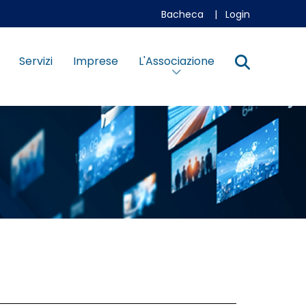
Bacheca
|
Login
Servizi
Imprese
L'Associazione