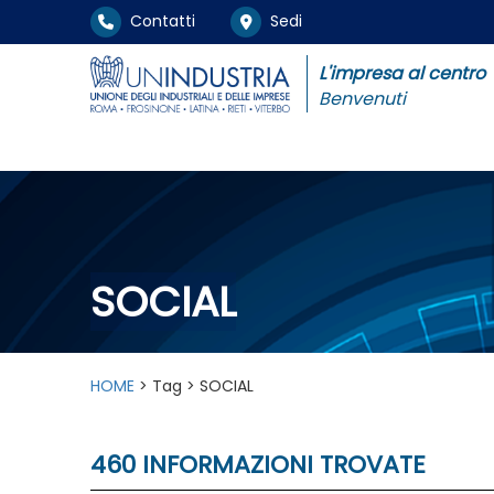
Contatti
Sedi
L'impresa al centro
Benvenuti
SOCIAL
HOME
> Tag > SOCIAL
460 INFORMAZIONI TROVATE