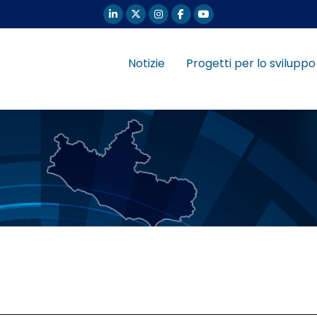
Notizie
Progetti per lo sviluppo