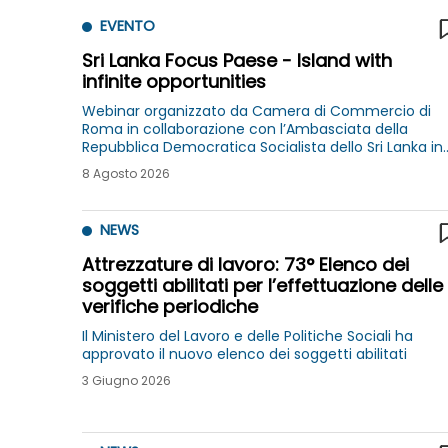
EVENTO
Sri Lanka Focus Paese - Island with
infinite opportunities
Webinar organizzato da Camera di Commercio di
Roma in collaborazione con l’Ambasciata della
Repubblica Democratica Socialista dello Sri Lanka in
Italia
8 Agosto 2026
NEWS
Attrezzature di lavoro: 73° Elenco dei
soggetti abilitati per l’effettuazione delle
verifiche periodiche
Il Ministero del Lavoro e delle Politiche Sociali ha
approvato il nuovo elenco dei soggetti abilitati
3 Giugno 2026