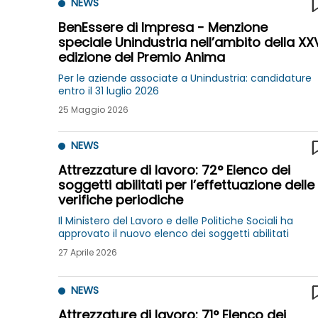
NEWS
BenEssere di Impresa - Menzione
speciale Unindustria nell’ambito della XX
edizione del Premio Anima
Per le aziende associate a Unindustria: candidature
entro il 31 luglio 2026
25 Maggio 2026
NEWS
Attrezzature di lavoro: 72° Elenco dei
soggetti abilitati per l’effettuazione delle
verifiche periodiche
Il Ministero del Lavoro e delle Politiche Sociali ha
approvato il nuovo elenco dei soggetti abilitati
27 Aprile 2026
NEWS
Attrezzature di lavoro: 71° Elenco dei