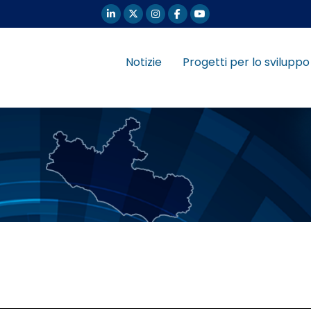
Notizie
Progetti per lo sviluppo