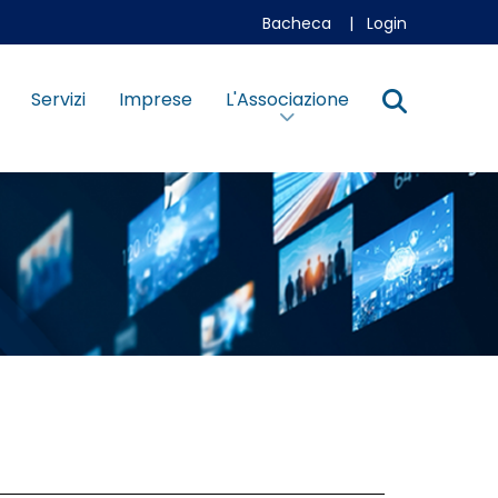
Bacheca
|
Login
Servizi
Imprese
L'Associazione