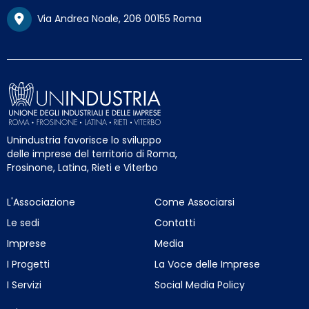
Via Andrea Noale, 206 00155 Roma
Unindustria favorisce lo sviluppo
delle imprese del territorio di Roma,
Frosinone, Latina, Rieti e Viterbo
L'Associazione
Come Associarsi
Le sedi
Contatti
Imprese
Media
I Progetti
La Voce delle Imprese
I Servizi
Social Media Policy