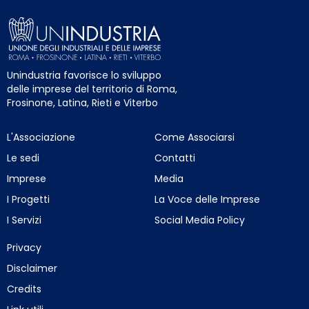
Unindustria favorisce lo sviluppo
delle imprese del territorio di Roma,
Frosinone, Latina, Rieti e Viterbo
L'Associazione
Come Associarsi
Le sedi
Contatti
Imprese
Media
I Progetti
La Voce delle Imprese
I Servizi
Social Media Policy
Privacy
Disclaimer
Credits