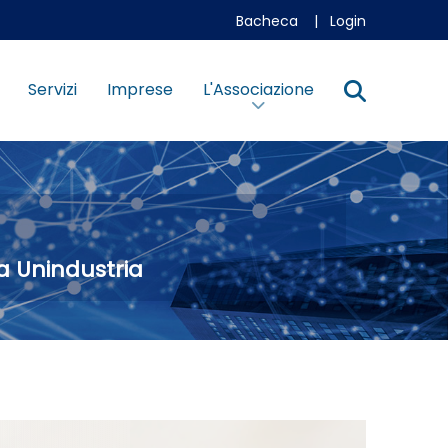
Bacheca
|
Login
Servizi
Imprese
L'Associazione
a Unindustria