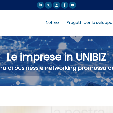
Notizie
Progetti per lo sviluppo
Le imprese in UNIBIZ
ma di business e networking promossa d