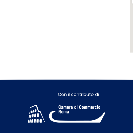
Con il contributo di